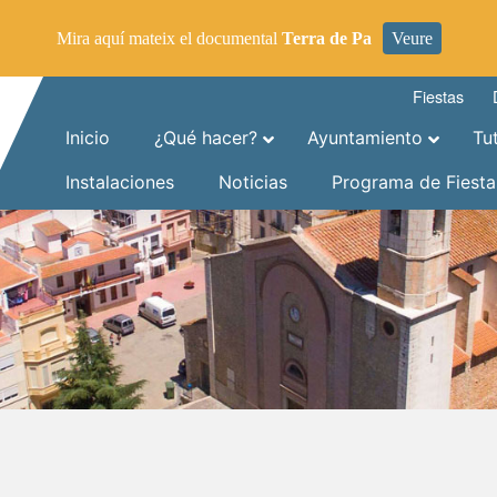
Mira aquí mateix el documental
Terra de Pa
Veure
Fiestas
Inicio
¿Qué hacer?
Ayuntamiento
Tu
Instalaciones
Noticias
Programa de Fiesta