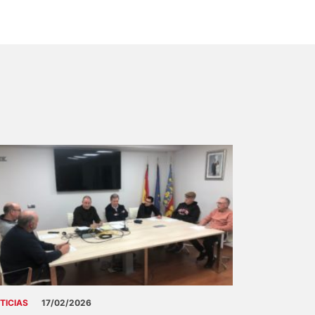
TICIAS
17/02/2026