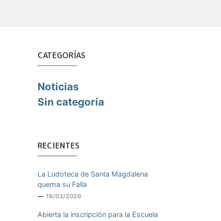
CATEGORÍAS
Noticias
Sin categoría
RECIENTES
La Ludoteca de Santa Magdalena
quema su Falla
18/03/2026
Abierta la inscripción para la Escuela