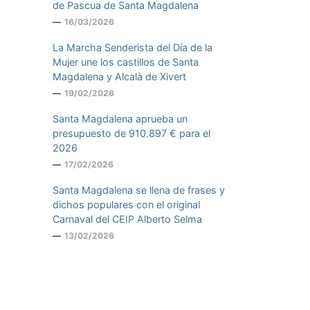
de Pascua de Santa Magdalena
16/03/2026
La Marcha Senderista del Día de la
Mujer une los castillos de Santa
Magdalena y Alcalà de Xivert
19/02/2026
Santa Magdalena aprueba un
presupuesto de 910.897 € para el
2026
17/02/2026
Santa Magdalena se llena de frases y
dichos populares con el original
Carnaval del CEIP Alberto Selma
13/02/2026