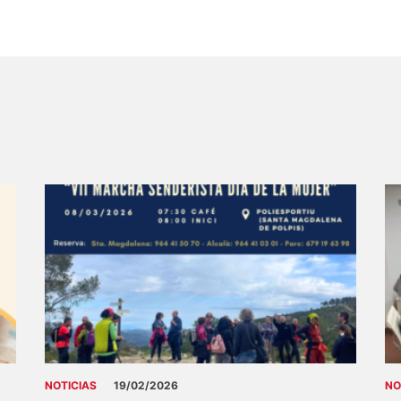
NOTICIAS
19/02/2026
NO