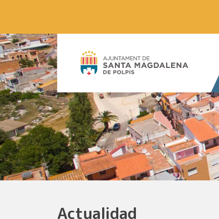
Actualidad