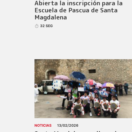
Abierta la inscripción para la
Escuela de Pascua de Santa
Magdalena
32 SEG
NOTICIAS
13/02/2026