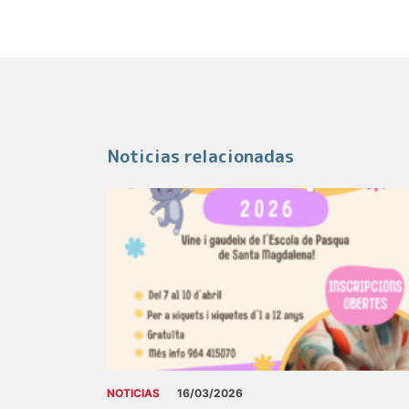
Noticias relacionadas
NOTICIAS
16/03/2026