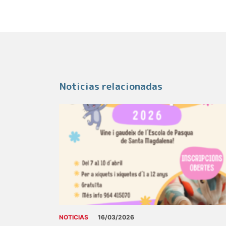
Noticias relacionadas
NOTICIAS
16/03/2026