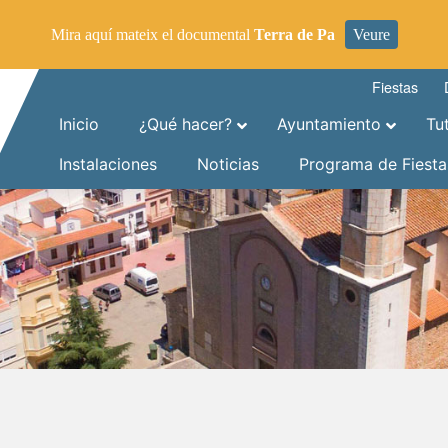
Mira aquí mateix el documental
Terra de Pa
Veure
Fiestas
Inicio
¿Qué hacer?
Ayuntamiento
Tu
Instalaciones
Noticias
Programa de Fiesta