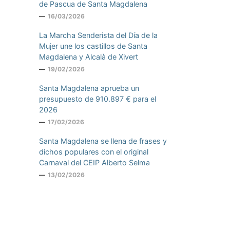
de Pascua de Santa Magdalena
16/03/2026
La Marcha Senderista del Día de la
Mujer une los castillos de Santa
Magdalena y Alcalà de Xivert
19/02/2026
Santa Magdalena aprueba un
presupuesto de 910.897 € para el
2026
17/02/2026
Santa Magdalena se llena de frases y
dichos populares con el original
Carnaval del CEIP Alberto Selma
13/02/2026