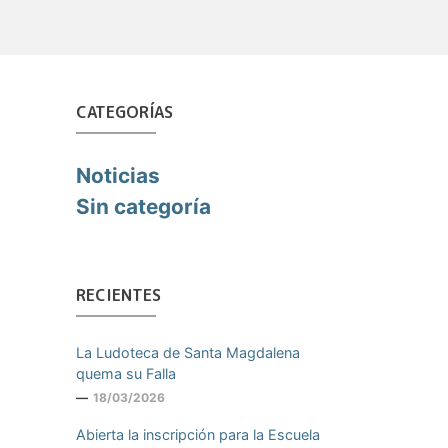
CATEGORÍAS
Noticias
Sin categoría
RECIENTES
La Ludoteca de Santa Magdalena
quema su Falla
18/03/2026
Abierta la inscripción para la Escuela