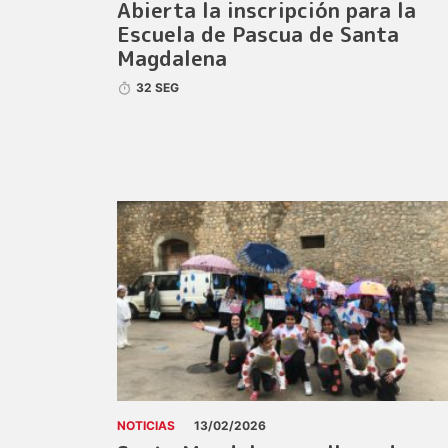
Abierta la inscripción para la
Escuela de Pascua de Santa
Magdalena
32 SEG
NOTICIAS
13/02/2026