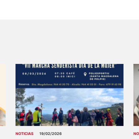
NOTICIAS
19/02/2026
NO