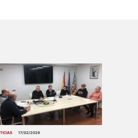
TICIAS
17/02/2026