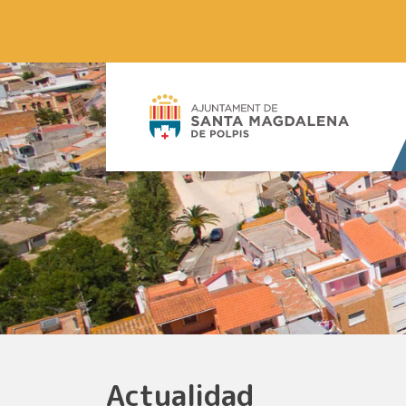
Actualidad