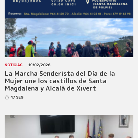
NOTICIAS
19/02/2026
La Marcha Senderista del Día de la
Mujer une los castillos de Santa
Magdalena y Alcalà de Xivert
47 SEG