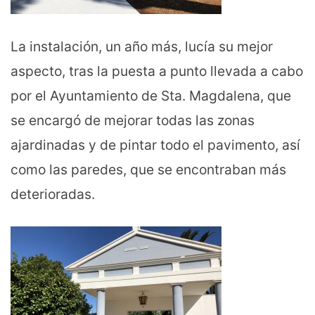
La instalación, un año más, lucía su mejor
aspecto, tras la puesta a punto llevada a cabo
por el Ayuntamiento de Sta. Magdalena, que
se encargó de mejorar todas las zonas
ajardinadas y de pintar todo el pavimento, así
como las paredes, que se encontraban más
deterioradas.