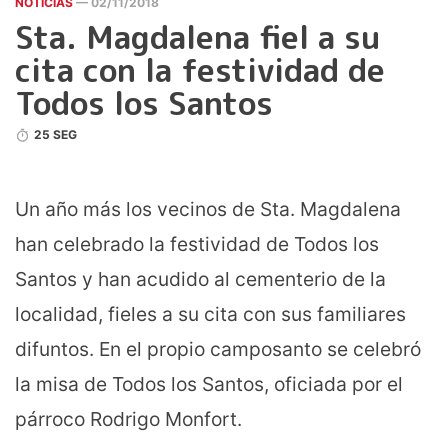
NOTICIAS
— 02/11/2018
Sta. Magdalena fiel a su
cita con la festividad de
Todos los Santos
25 SEG
Un año más los vecinos de Sta. Magdalena
han celebrado la festividad de Todos los
Santos y han acudido al cementerio de la
localidad, fieles a su cita con sus familiares
difuntos. En el propio camposanto se celebró
la misa de Todos los Santos, oficiada por el
párroco Rodrigo Monfort.