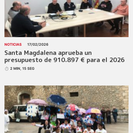
NOTICIAS
17/02/2026
Santa Magdalena aprueba un
presupuesto de 910.897 € para el 2026
2 MIN, 15 SEG