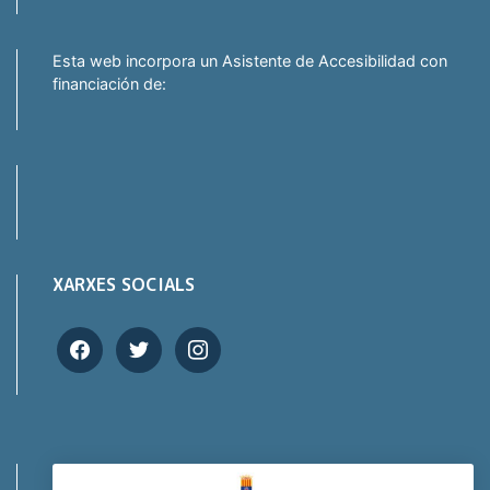
Esta web incorpora un Asistente de Accesibilidad con
financiación de:
XARXES SOCIALS
facebook
twitter
instagram