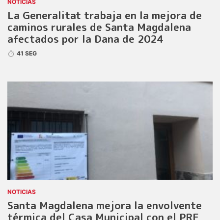
NOTICIAS
La Generalitat trabaja en la mejora de
caminos rurales de Santa Magdalena
afectados por la Dana de 2024
41 SEG
NOTICIAS
Santa Magdalena mejora la envolvente
térmica del Casa Municipal con el PRE