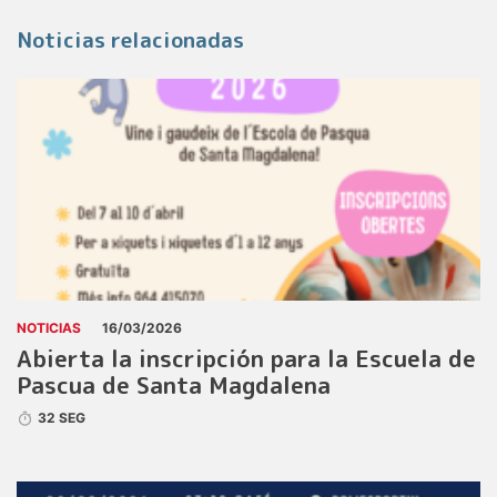
Noticias relacionadas
NOTICIAS
16/03/2026
Abierta la inscripción para la Escuela de
Pascua de Santa Magdalena
32 SEG