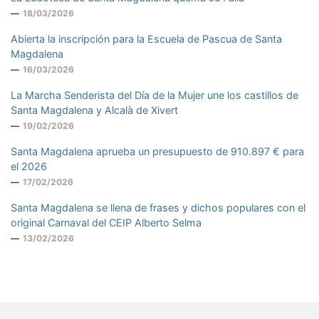
18/03/2026
Abierta la inscripción para la Escuela de Pascua de Santa
Magdalena
16/03/2026
La Marcha Senderista del Día de la Mujer une los castillos de
Santa Magdalena y Alcalà de Xivert
19/02/2026
Santa Magdalena aprueba un presupuesto de 910.897 € para
el 2026
17/02/2026
Santa Magdalena se llena de frases y dichos populares con el
original Carnaval del CEIP Alberto Selma
13/02/2026