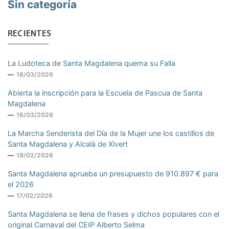
Sin categoría
RECIENTES
La Ludoteca de Santa Magdalena quema su Falla
18/03/2026
Abierta la inscripción para la Escuela de Pascua de Santa
Magdalena
16/03/2026
La Marcha Senderista del Día de la Mujer une los castillos de
Santa Magdalena y Alcalà de Xivert
19/02/2026
Santa Magdalena aprueba un presupuesto de 910.897 € para
el 2026
17/02/2026
Santa Magdalena se llena de frases y dichos populares con el
original Carnaval del CEIP Alberto Selma