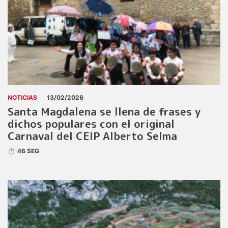
NOTICIAS
13/02/2026
Santa Magdalena se llena de frases y
dichos populares con el original
Carnaval del CEIP Alberto Selma
46 SEG