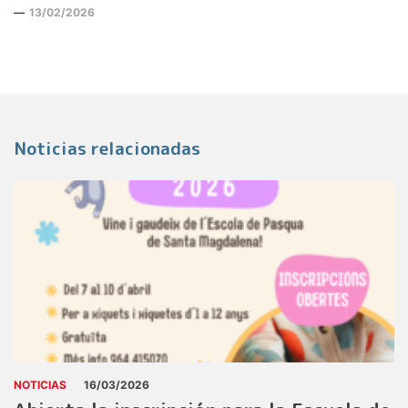
13/02/2026
Noticias relacionadas
NOTICIAS
16/03/2026