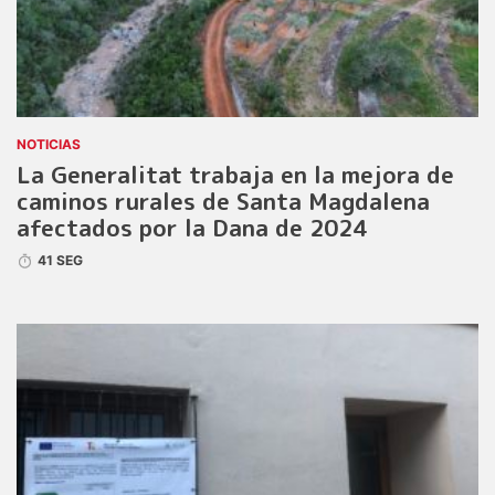
NOTICIAS
La Generalitat trabaja en la mejora de
caminos rurales de Santa Magdalena
afectados por la Dana de 2024
41 SEG