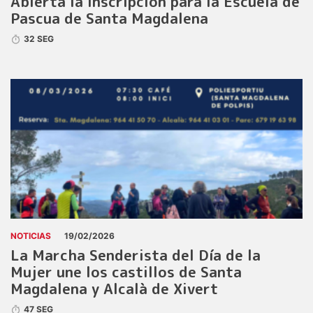
Abierta la inscripción para la Escuela de
Pascua de Santa Magdalena
32 SEG
NOTICIAS
19/02/2026
La Marcha Senderista del Día de la
Mujer une los castillos de Santa
Magdalena y Alcalà de Xivert
47 SEG