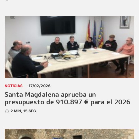
NOTICIAS
17/02/2026
Santa Magdalena aprueba un
presupuesto de 910.897 € para el 2026
2 MIN, 15 SEG