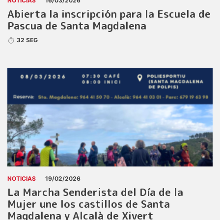
NOTICIAS
16/03/2026
Abierta la inscripción para la Escuela de
Pascua de Santa Magdalena
32 SEG
NOTICIAS
19/02/2026
La Marcha Senderista del Día de la
Mujer une los castillos de Santa
Magdalena y Alcalà de Xivert