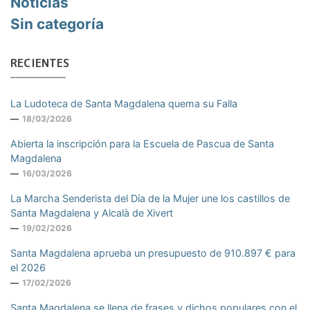
Noticias
Sin categoría
RECIENTES
La Ludoteca de Santa Magdalena quema su Falla
18/03/2026
Abierta la inscripción para la Escuela de Pascua de Santa
Magdalena
16/03/2026
La Marcha Senderista del Día de la Mujer une los castillos de
Santa Magdalena y Alcalà de Xivert
19/02/2026
Santa Magdalena aprueba un presupuesto de 910.897 € para
el 2026
17/02/2026
Santa Magdalena se llena de frases y dichos populares con el