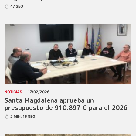
47 SEG
NOTICIAS
17/02/2026
Santa Magdalena aprueba un
presupuesto de 910.897 € para el 2026
2 MIN, 15 SEG