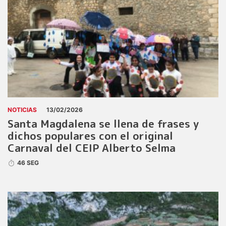
NOTICIAS
13/02/2026
Santa Magdalena se llena de frases y
dichos populares con el original
Carnaval del CEIP Alberto Selma
46 SEG