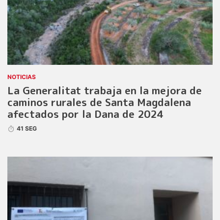
NOTICIAS
La Generalitat trabaja en la mejora de
caminos rurales de Santa Magdalena
afectados por la Dana de 2024
41 SEG