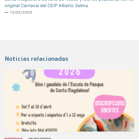
original Carnaval del CEIP Alberto Selma
13/02/2026
Noticias relacionadas