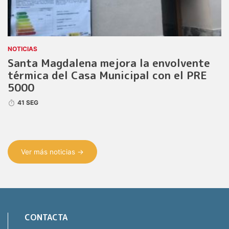
NOTICIAS
Santa Magdalena mejora la envolvente
térmica del Casa Municipal con el PRE
5000
41 SEG
Ver más noticias →
CONTACTA