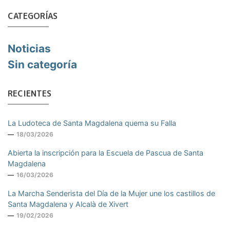
CATEGORÍAS
Noticias
Sin categoría
RECIENTES
La Ludoteca de Santa Magdalena quema su Falla
18/03/2026
Abierta la inscripción para la Escuela de Pascua de Santa
Magdalena
16/03/2026
La Marcha Senderista del Día de la Mujer une los castillos de
Santa Magdalena y Alcalà de Xivert
19/02/2026