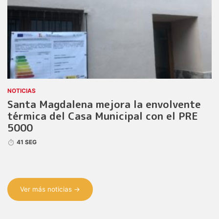
NOTICIAS
Santa Magdalena mejora la envolvente
térmica del Casa Municipal con el PRE
5000
41 SEG
Ver más noticias →