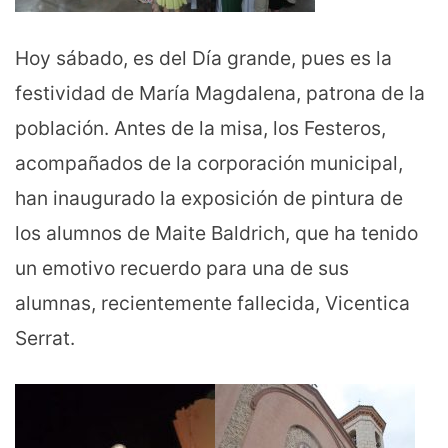
Hoy sábado, es del Día grande, pues es la
festividad de María Magdalena, patrona de la
población. Antes de la misa, los Festeros,
acompañados de la corporación municipal,
han inaugurado la exposición de pintura de
los alumnos de Maite Baldrich, que ha tenido
un emotivo recuerdo para una de sus
alumnas, recientemente fallecida, Vicentica
Serrat.