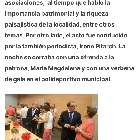
asociaciones, al tiempo que habló la
importancia patrimonial y la riqueza
paisajística de la localidad, entre otros
temas. Por otro lado, el acto fue conducido
por la también periodista, Irene Pitarch. La
noche se cerraba con una ofrenda a la
patrona, María Magdalena y con una verbena
de gala en el polideportivo municipal.