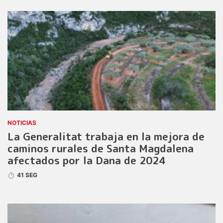
NOTICIAS
La Generalitat trabaja en la mejora de
caminos rurales de Santa Magdalena
afectados por la Dana de 2024
41 SEG