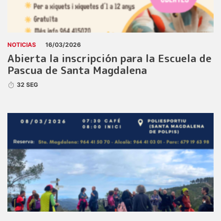
NOTICIAS
16/03/2026
Abierta la inscripción para la Escuela de
Pascua de Santa Magdalena
32 SEG