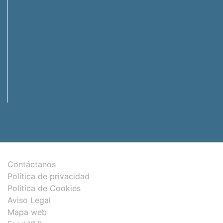
Contáctanos
Política de privacidad
Política de Cookies
Aviso Legal
Mapa web