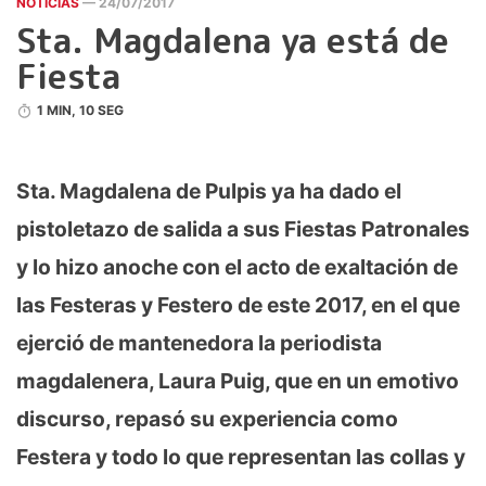
NOTICIAS
— 24/07/2017
Sta. Magdalena ya está de
Fiesta
1 MIN, 10 SEG
Sta. Magdalena de Pulpis ya ha dado el
pistoletazo de salida a sus Fiestas Patronales
y lo hizo anoche con el acto de exaltación de
las Festeras y Festero de este 2017, en el que
ejerció de mantenedora la periodista
magdalenera, Laura Puig, que en un emotivo
discurso, repasó su experiencia como
Festera y todo lo que representan las collas y