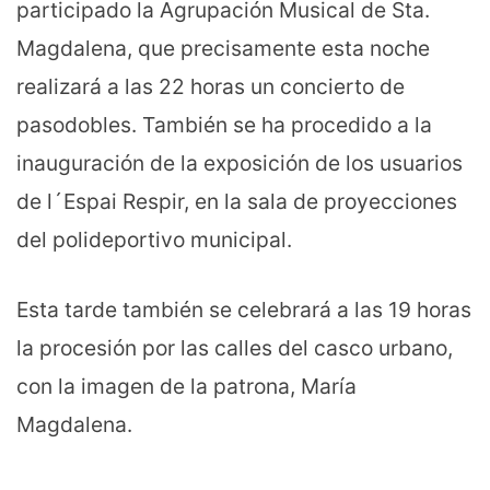
participado la Agrupación Musical de Sta.
Magdalena, que precisamente esta noche
realizará a las 22 horas un concierto de
pasodobles. También se ha procedido a la
inauguración de la exposición de los usuarios
de l´Espai Respir, en la sala de proyecciones
del polideportivo municipal.
Esta tarde también se celebrará a las 19 horas
la procesión por las calles del casco urbano,
con la imagen de la patrona, María
Magdalena.