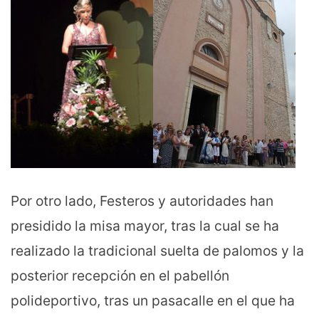
Por otro lado, Festeros y autoridades han
presidido la misa mayor, tras la cual se ha
realizado la tradicional suelta de palomos y la
posterior recepción en el pabellón
polideportivo, tras un pasacalle en el que ha