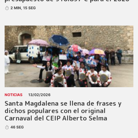
2 MIN, 15 SEG
NOTICIAS
13/02/2026
Santa Magdalena se llena de frases y
dichos populares con el original
Carnaval del CEIP Alberto Selma
46 SEG