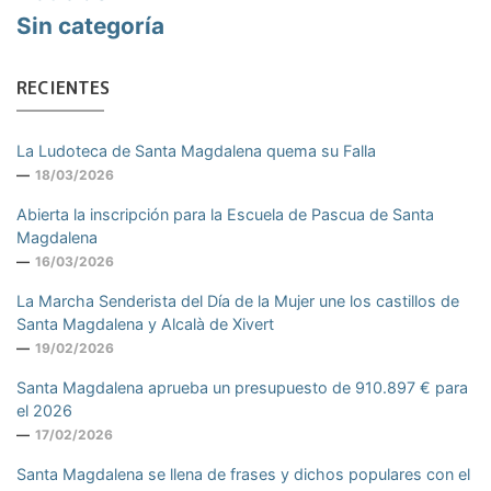
Sin categoría
RECIENTES
La Ludoteca de Santa Magdalena quema su Falla
18/03/2026
Abierta la inscripción para la Escuela de Pascua de Santa
Magdalena
16/03/2026
La Marcha Senderista del Día de la Mujer une los castillos de
Santa Magdalena y Alcalà de Xivert
19/02/2026
Santa Magdalena aprueba un presupuesto de 910.897 € para
el 2026
17/02/2026
Santa Magdalena se llena de frases y dichos populares con el