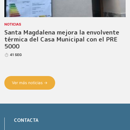
NOTICIAS
Santa Magdalena mejora la envolvente
térmica del Casa Municipal con el PRE
5000
41 SEG
Ver más noticias →
CONTACTA