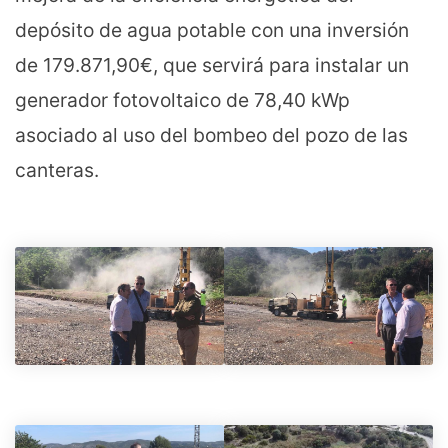
depósito de agua potable con una inversión
de 179.871,90€, que servirá para instalar un
generador fotovoltaico de 78,40 kWp
asociado al uso del bombeo del pozo de las
canteras.