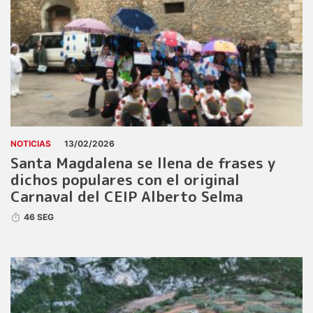
NOTICIAS
13/02/2026
Santa Magdalena se llena de frases y
dichos populares con el original
Carnaval del CEIP Alberto Selma
46 SEG