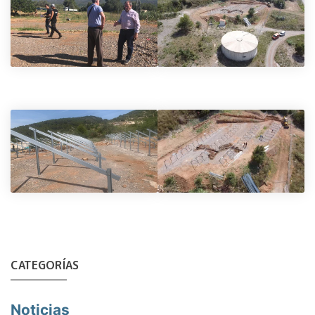
CATEGORÍAS
Noticias