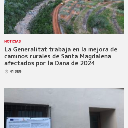
NOTICIAS
La Generalitat trabaja en la mejora de
caminos rurales de Santa Magdalena
afectados por la Dana de 2024
41 SEG