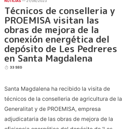
NOTICIAS
— 21/06/2023
Técnicos de conselleria y
PROEMISA visitan las
obras de mejora de la
conexión energética del
depósito de Les Pedreres
en Santa Magdalena
33 SEG
Santa Magdalena ha recibido la visita de
técnicos de la conselleria de agricultura de la
Generalitat y de PROEMISA, empresa
adjudicataria de las obras de mejora de la