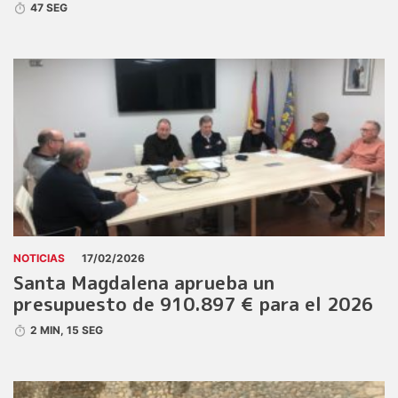
47 SEG
NOTICIAS
17/02/2026
Santa Magdalena aprueba un
presupuesto de 910.897 € para el 2026
2 MIN, 15 SEG