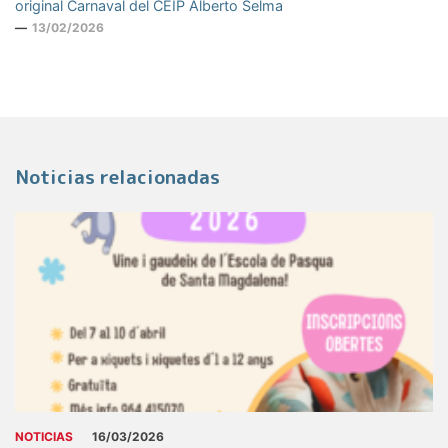
original Carnaval del CEIP Alberto Selma
13/02/2026
Noticias relacionadas
NOTICIAS
16/03/2026