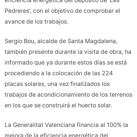
eficiencia energética del depósito de ‘Les
Pedreres’, con el objetivo de comprobar el
avance de los trabajos.
Sergio Bou, alcalde de Santa Magdalena,
también presente durante la visita de obra, ha
informado que ya durante estos días se está
procediendo a la colocación de las 224
placas solares, una vez finalizados los
trabajos de acondicionamiento de los terrenos
en los que se construirá el huerto solar.
La Generalitat Valenciana financia al 100% la
mejora de la eficiencia energética del