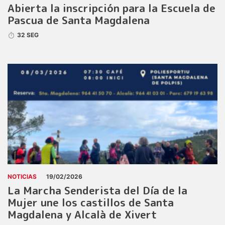
Abierta la inscripción para la Escuela de
Pascua de Santa Magdalena
32 SEG
NOTICIAS
19/02/2026
La Marcha Senderista del Día de la
Mujer une los castillos de Santa
Magdalena y Alcalà de Xivert