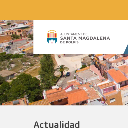
Actualidad