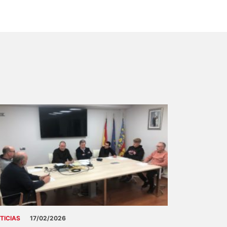
TICIAS
17/02/2026