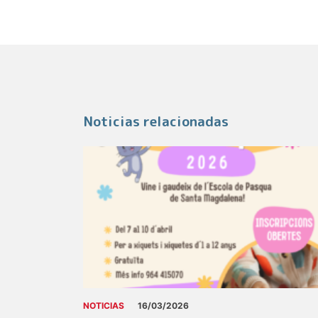
Noticias relacionadas
NOTICIAS
16/03/2026