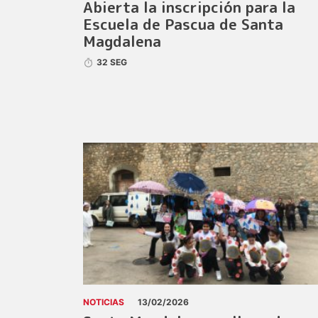
Abierta la inscripción para la
Escuela de Pascua de Santa
Magdalena
32 SEG
NOTICIAS
13/02/2026