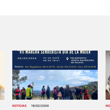
NOTICIAS
19/02/2026
NO