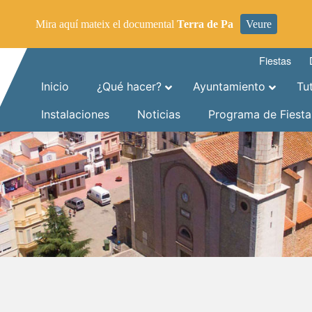
Mira aquí mateix el documental
Terra de Pa
Veure
Fiestas
Inicio
¿Qué hacer?
Ayuntamiento
Tu
Instalaciones
Noticias
Programa de Fiesta