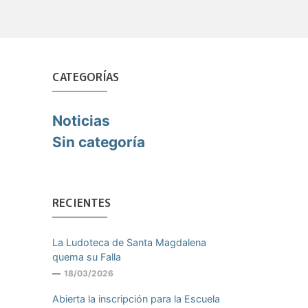
CATEGORÍAS
Noticias
Sin categoría
RECIENTES
La Ludoteca de Santa Magdalena
quema su Falla
18/03/2026
Abierta la inscripción para la Escuela