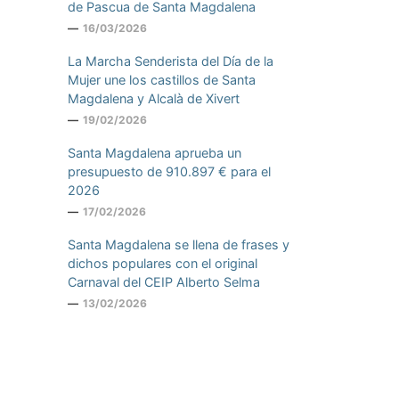
de Pascua de Santa Magdalena
16/03/2026
La Marcha Senderista del Día de la
Mujer une los castillos de Santa
Magdalena y Alcalà de Xivert
19/02/2026
Santa Magdalena aprueba un
presupuesto de 910.897 € para el
2026
17/02/2026
Santa Magdalena se llena de frases y
dichos populares con el original
Carnaval del CEIP Alberto Selma
13/02/2026