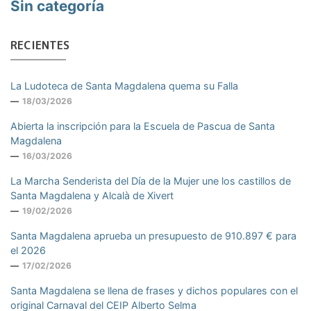
Sin categoría
RECIENTES
La Ludoteca de Santa Magdalena quema su Falla
18/03/2026
Abierta la inscripción para la Escuela de Pascua de Santa
Magdalena
16/03/2026
La Marcha Senderista del Día de la Mujer une los castillos de
Santa Magdalena y Alcalà de Xivert
19/02/2026
Santa Magdalena aprueba un presupuesto de 910.897 € para
el 2026
17/02/2026
Santa Magdalena se llena de frases y dichos populares con el
original Carnaval del CEIP Alberto Selma