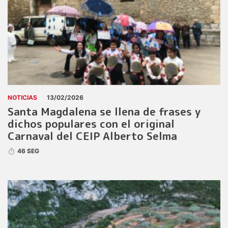
NOTICIAS
13/02/2026
Santa Magdalena se llena de frases y
dichos populares con el original
Carnaval del CEIP Alberto Selma
46 SEG