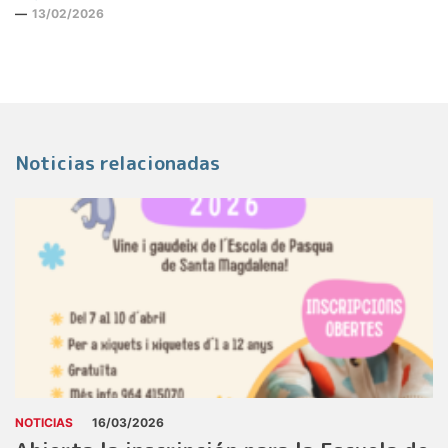
13/02/2026
Noticias relacionadas
NOTICIAS
16/03/2026