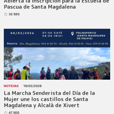
Abierta la inscripción para la Escuela de
Pascua de Santa Magdalena
32 SEG
NOTICIAS
19/02/2026
La Marcha Senderista del Día de la
Mujer une los castillos de Santa
Magdalena y Alcalà de Xivert
47 SEG