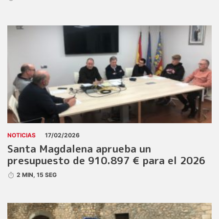
NOTICIAS
17/02/2026
Santa Magdalena aprueba un
presupuesto de 910.897 € para el 2026
2 MIN, 15 SEG