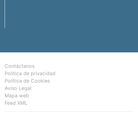
Contáctanos
Política de privacidad
Política de Cookies
Aviso Legal
Mapa web
Feed XML