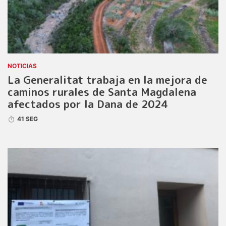
NOTICIAS
La Generalitat trabaja en la mejora de
caminos rurales de Santa Magdalena
afectados por la Dana de 2024
41 SEG