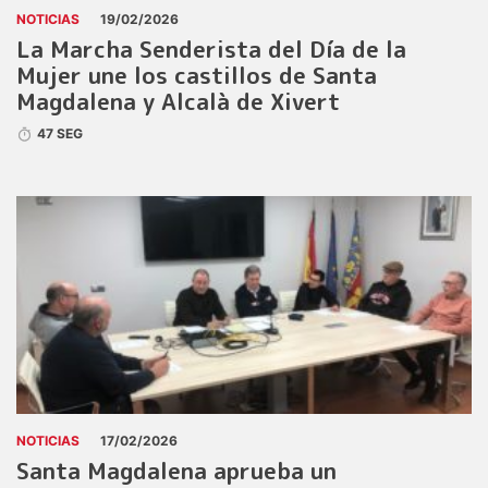
NOTICIAS
19/02/2026
La Marcha Senderista del Día de la
Mujer une los castillos de Santa
Magdalena y Alcalà de Xivert
47 SEG
NOTICIAS
17/02/2026
Santa Magdalena aprueba un