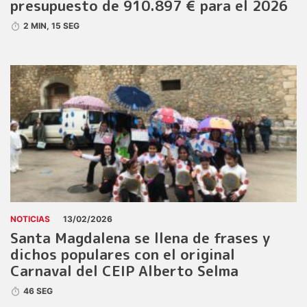
presupuesto de 910.897 € para el 2026
2 MIN, 15 SEG
NOTICIAS
13/02/2026
Santa Magdalena se llena de frases y
dichos populares con el original
Carnaval del CEIP Alberto Selma
46 SEG