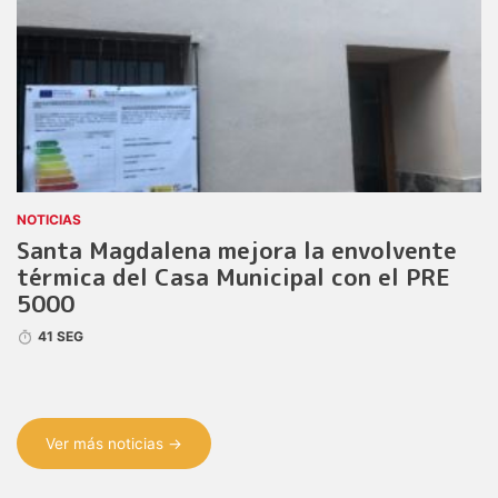
NOTICIAS
Santa Magdalena mejora la envolvente
térmica del Casa Municipal con el PRE
5000
41 SEG
Ver más noticias →