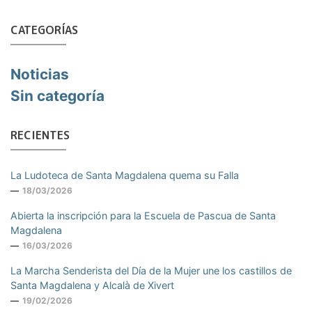
CATEGORÍAS
Noticias
Sin categoría
RECIENTES
La Ludoteca de Santa Magdalena quema su Falla
18/03/2026
Abierta la inscripción para la Escuela de Pascua de Santa
Magdalena
16/03/2026
La Marcha Senderista del Día de la Mujer une los castillos de
Santa Magdalena y Alcalà de Xivert
19/02/2026