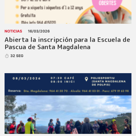
NOTICIAS
16/03/2026
Abierta la inscripción para la Escuela de
Pascua de Santa Magdalena
32 SEG