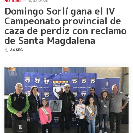
NOTICIAS
— 10/02/2020
Domingo Sorlí gana el IV
Campeonato provincial de
caza de perdiz con reclamo
de Santa Magdalena
34 SEG