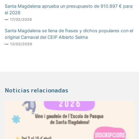
Santa Magdalena aprueba un presupuesto de 910.897 € para
el 2026
17/02/2026
Santa Magdalena se llena de frases y dichos populares con el
original Carnaval del CEIP Alberto Selma
13/02/2026
Noticias relacionadas