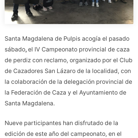
Santa Magdalena de Pulpis acogía el pasado
sábado
,
el IV Campeonato provincial de caza
de perdiz con reclamo, organizado por el Club
de Cazadores San Lázaro de la localidad, con
la colaboración de la delegación provincial de
la Federación de Caza y el Ayuntamiento de
Santa Magdalena.
Nueve participantes han disfrutado de la
edición de este año del campeonato, en el