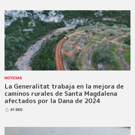
NOTICIAS
La Generalitat trabaja en la mejora de
caminos rurales de Santa Magdalena
afectados por la Dana de 2024
41 SEG