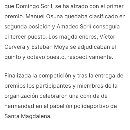
que Domingo Sorlí, se ha alzado con el primer
premio. Manuel Osuna quedaba clasificado en
segunda posición y Amadeo Sorlí conseguía
el tercer puesto. Los magdaleneros, Víctor
Cervera y Esteban Moya se adjudicaban el
quinto y octavo puesto, respectivamente.
Finalizada la competición y tras la entrega de
premios los participantes y miembros de la
organización celebraron una comida de
hermandad en el pabellón polideportivo de
Santa Magdalena.