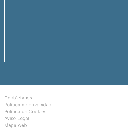
Contáctanos
Política de privacidad
Política de Cookies
Aviso Legal
Mapa web