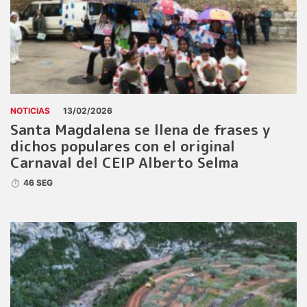
NOTICIAS
13/02/2026
Santa Magdalena se llena de frases y
dichos populares con el original
Carnaval del CEIP Alberto Selma
46 SEG