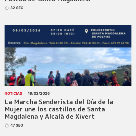
32 SEG
NOTICIAS
19/02/2026
La Marcha Senderista del Día de la
Mujer une los castillos de Santa
Magdalena y Alcalà de Xivert
47 SEG