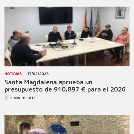
NOTICIAS
17/02/2026
Santa Magdalena aprueba un
presupuesto de 910.897 € para el 2026
2 MIN, 15 SEG