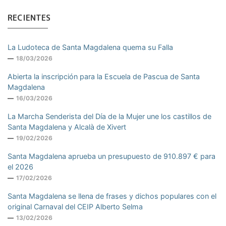
RECIENTES
La Ludoteca de Santa Magdalena quema su Falla
18/03/2026
Abierta la inscripción para la Escuela de Pascua de Santa
Magdalena
16/03/2026
La Marcha Senderista del Día de la Mujer une los castillos de
Santa Magdalena y Alcalà de Xivert
19/02/2026
Santa Magdalena aprueba un presupuesto de 910.897 € para
el 2026
17/02/2026
Santa Magdalena se llena de frases y dichos populares con el
original Carnaval del CEIP Alberto Selma
13/02/2026