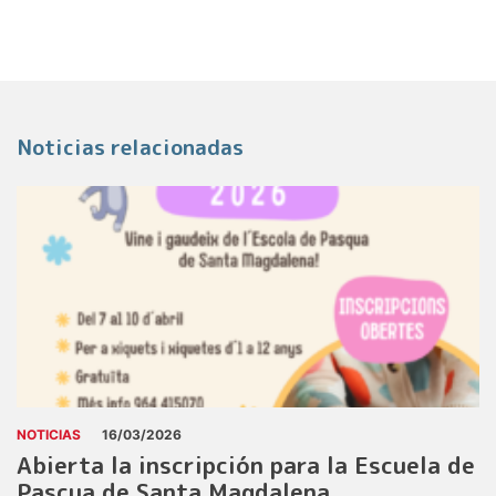
Noticias relacionadas
NOTICIAS
16/03/2026
Abierta la inscripción para la Escuela de
Pascua de Santa Magdalena