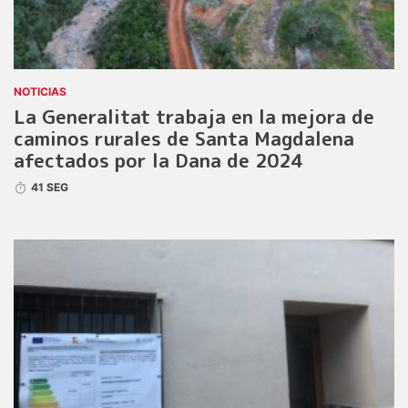
NOTICIAS
La Generalitat trabaja en la mejora de
caminos rurales de Santa Magdalena
afectados por la Dana de 2024
41 SEG