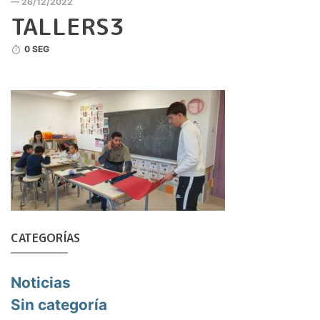
— 26/12/2022
TALLERS3
0 SEG
CATEGORÍAS
Noticias
Sin categoría