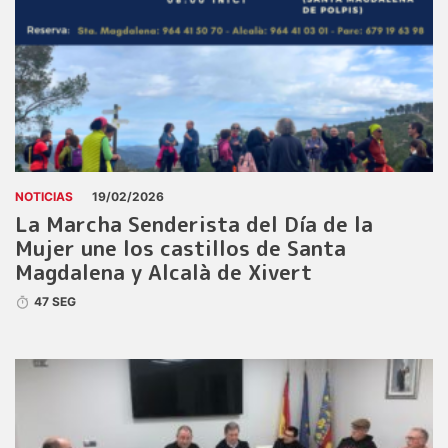
NOTICIAS
19/02/2026
La Marcha Senderista del Día de la
Mujer une los castillos de Santa
Magdalena y Alcalà de Xivert
47 SEG