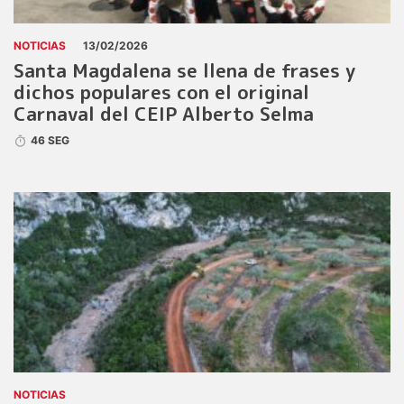
NOTICIAS
13/02/2026
Santa Magdalena se llena de frases y
dichos populares con el original
Carnaval del CEIP Alberto Selma
46 SEG
NOTICIAS