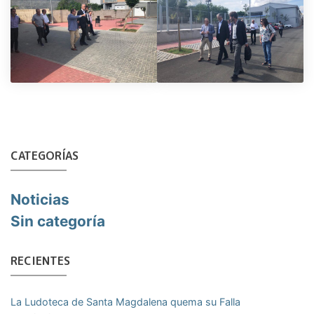
CATEGORÍAS
Noticias
Sin categoría
RECIENTES
La Ludoteca de Santa Magdalena quema su Falla