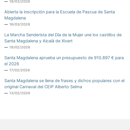
18/03/2026
Abierta la inscripción para la Escuela de Pascua de Santa
Magdalena
16/03/2026
La Marcha Senderista del Día de la Mujer une los castillos de
Santa Magdalena y Alcalà de Xivert
19/02/2026
Santa Magdalena aprueba un presupuesto de 910.897 € para
el 2026
17/02/2026
Santa Magdalena se llena de frases y dichos populares con el
original Carnaval del CEIP Alberto Selma
13/02/2026