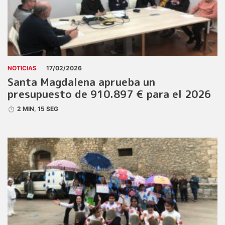
NOTICIAS
17/02/2026
Santa Magdalena aprueba un
presupuesto de 910.897 € para el 2026
2 MIN, 15 SEG