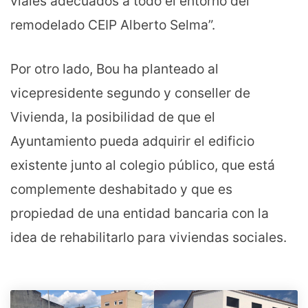
viales adecuados a todo el entorno del
remodelado CEIP Alberto Selma”.
Por otro lado, Bou ha planteado al
vicepresidente segundo y conseller de
Vivienda, la posibilidad de que el
Ayuntamiento pueda adquirir el edificio
existente junto al colegio público, que está
complemente deshabitado y que es
propiedad de una entidad bancaria con la
idea de rehabilitarlo para viviendas sociales.