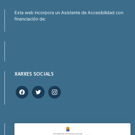
Esta web incorpora un Asistente de Accesibilidad con
financiación de:
XARXES SOCIALS
facebook
twitter
instagram