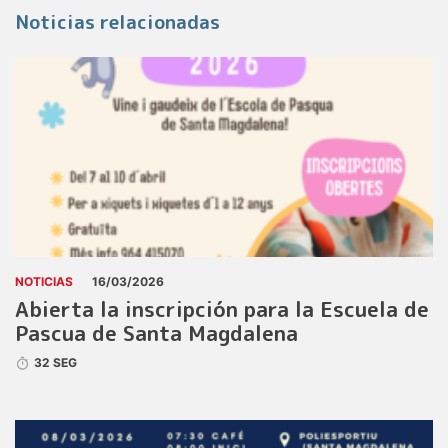
Noticias relacionadas
NOTICIAS
16/03/2026
Abierta la inscripción para la Escuela de
Pascua de Santa Magdalena
32 SEG