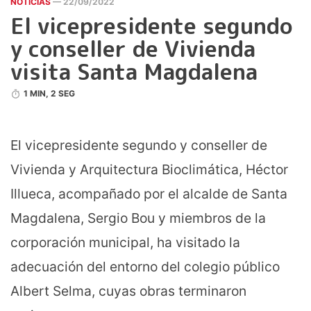
NOTICIAS
— 22/09/2022
El vicepresidente segundo
y conseller de Vivienda
visita Santa Magdalena
1 MIN, 2 SEG
El vicepresidente segundo y conseller de
Vivienda y Arquitectura Bioclimática, Héctor
Illueca, acompañado por el alcalde de Santa
Magdalena, Sergio Bou y miembros de la
corporación municipal, ha visitado la
adecuación del entorno del colegio público
Albert Selma, cuyas obras terminaron