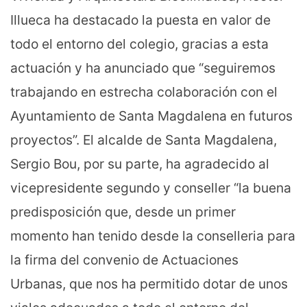
Illueca ha destacado la puesta en valor de
todo el entorno del colegio, gracias a esta
actuación y ha anunciado que “seguiremos
trabajando en estrecha colaboración con el
Ayuntamiento de Santa Magdalena en futuros
proyectos”. El alcalde de Santa Magdalena,
Sergio Bou, por su parte, ha agradecido al
vicepresidente segundo y conseller “la buena
predisposición que, desde un primer
momento han tenido desde la conselleria para
la firma del convenio de Actuaciones
Urbanas, que nos ha permitido dotar de unos