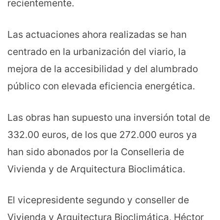
recientemente.
Las actuaciones ahora realizadas se han
centrado en la urbanización del viario, la
mejora de la accesibilidad y del alumbrado
público con elevada eficiencia energética.
Las obras han supuesto una inversión total de
332.00 euros, de los que 272.000 euros ya
han sido abonados por la Conselleria de
Vivienda y de Arquitectura Bioclimática.
El vicepresidente segundo y conseller de
Vivienda y Arquitectura Bioclimática, Héctor