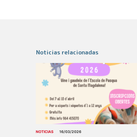
Noticias relacionadas
NOTICIAS
16/03/2026