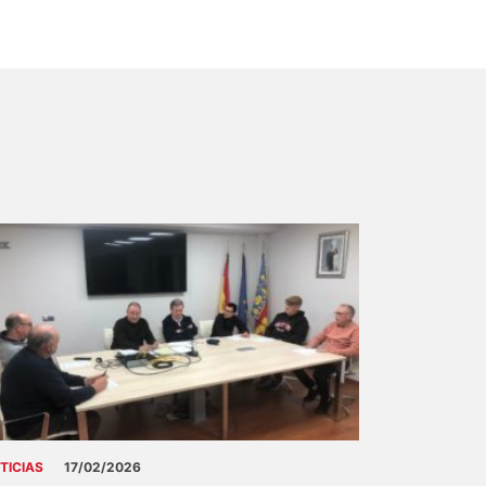
TICIAS
17/02/2026