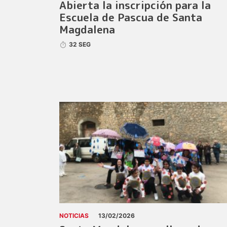
Abierta la inscripción para la
Escuela de Pascua de Santa
Magdalena
32 SEG
NOTICIAS
13/02/2026