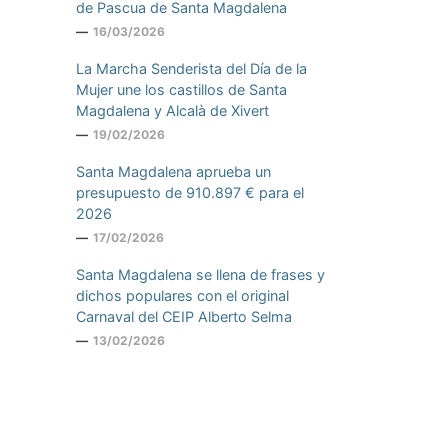
de Pascua de Santa Magdalena
16/03/2026
La Marcha Senderista del Día de la
Mujer une los castillos de Santa
Magdalena y Alcalà de Xivert
19/02/2026
Santa Magdalena aprueba un
presupuesto de 910.897 € para el
2026
17/02/2026
Santa Magdalena se llena de frases y
dichos populares con el original
Carnaval del CEIP Alberto Selma
13/02/2026