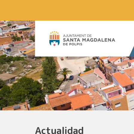
Actualidad