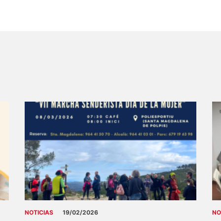
NOTICIAS
19/02/2026
NO