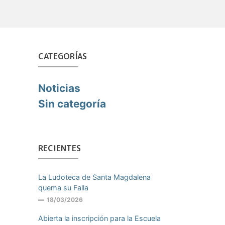
CATEGORÍAS
Noticias
Sin categoría
RECIENTES
La Ludoteca de Santa Magdalena
quema su Falla
18/03/2026
Abierta la inscripción para la Escuela