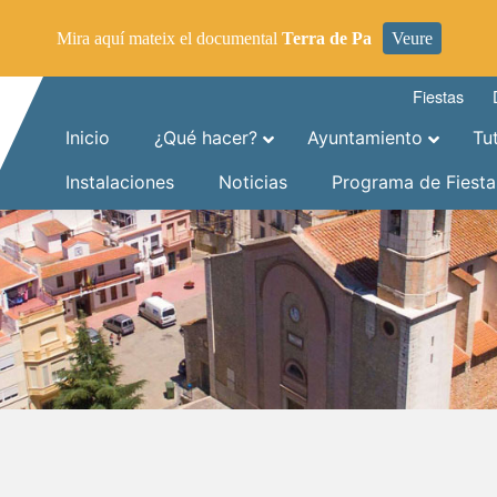
Mira aquí mateix el documental
Terra de Pa
Veure
Fiestas
Inicio
¿Qué hacer?
Ayuntamiento
Tu
Instalaciones
Noticias
Programa de Fiesta