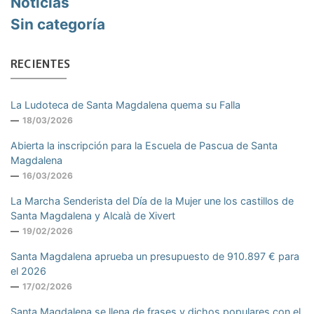
Noticias
Sin categoría
RECIENTES
La Ludoteca de Santa Magdalena quema su Falla
18/03/2026
Abierta la inscripción para la Escuela de Pascua de Santa
Magdalena
16/03/2026
La Marcha Senderista del Día de la Mujer une los castillos de
Santa Magdalena y Alcalà de Xivert
19/02/2026
Santa Magdalena aprueba un presupuesto de 910.897 € para
el 2026
17/02/2026
Santa Magdalena se llena de frases y dichos populares con el