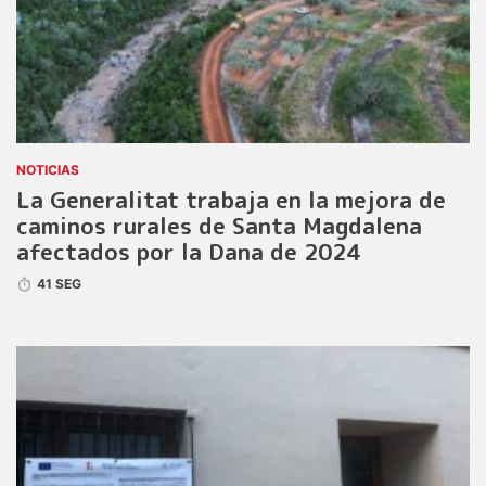
NOTICIAS
La Generalitat trabaja en la mejora de
caminos rurales de Santa Magdalena
afectados por la Dana de 2024
41 SEG