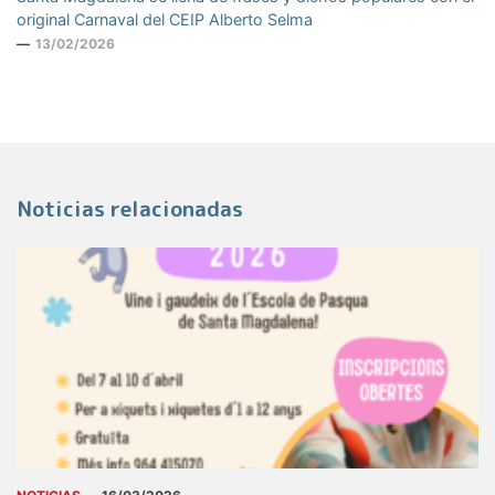
original Carnaval del CEIP Alberto Selma
13/02/2026
Noticias relacionadas