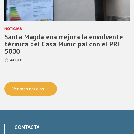
NOTICIAS
Santa Magdalena mejora la envolvente
térmica del Casa Municipal con el PRE
5000
41 SEG
Ver más noticias →
CONTACTA