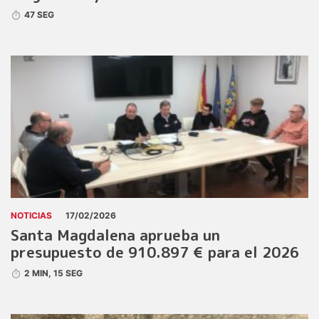
47 SEG
NOTICIAS
17/02/2026
Santa Magdalena aprueba un
presupuesto de 910.897 € para el 2026
2 MIN, 15 SEG