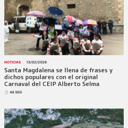
NOTICIAS
13/02/2026
Santa Magdalena se llena de frases y
dichos populares con el original
Carnaval del CEIP Alberto Selma
46 SEG