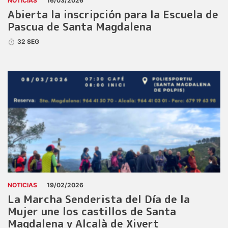
NOTICIAS
16/03/2026
Abierta la inscripción para la Escuela de
Pascua de Santa Magdalena
32 SEG
NOTICIAS
19/02/2026
La Marcha Senderista del Día de la
Mujer une los castillos de Santa
Magdalena y Alcalà de Xivert