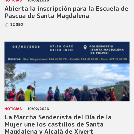
NOTICIAS
16/03/2026
Abierta la inscripción para la Escuela de
Pascua de Santa Magdalena
32 SEG
NOTICIAS
19/02/2026
La Marcha Senderista del Día de la
Mujer une los castillos de Santa
Magdalena y Alcalà de Xivert