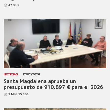
47 SEG
NOTICIAS
17/02/2026
Santa Magdalena aprueba un
presupuesto de 910.897 € para el 2026
2 MIN, 15 SEG