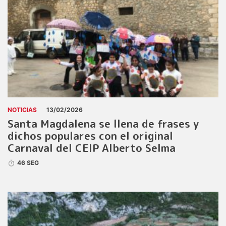
NOTICIAS
13/02/2026
Santa Magdalena se llena de frases y
dichos populares con el original
Carnaval del CEIP Alberto Selma
46 SEG