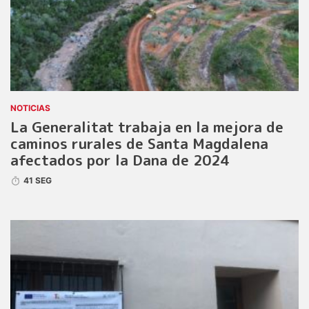
NOTICIAS
La Generalitat trabaja en la mejora de
caminos rurales de Santa Magdalena
afectados por la Dana de 2024
41 SEG