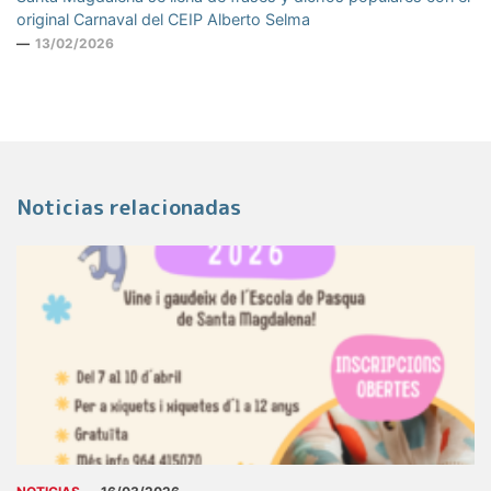
original Carnaval del CEIP Alberto Selma
13/02/2026
Noticias relacionadas