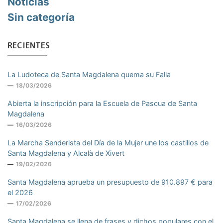
Noticias
Sin categoría
RECIENTES
La Ludoteca de Santa Magdalena quema su Falla
18/03/2026
Abierta la inscripción para la Escuela de Pascua de Santa
Magdalena
16/03/2026
La Marcha Senderista del Día de la Mujer une los castillos de
Santa Magdalena y Alcalà de Xivert
19/02/2026
Santa Magdalena aprueba un presupuesto de 910.897 € para
el 2026
17/02/2026
Santa Magdalena se llena de frases y dichos populares con el