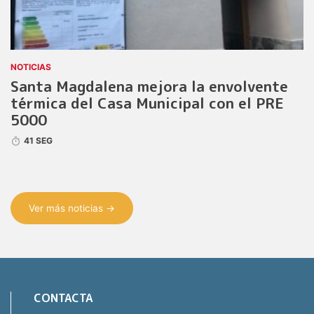
NOTICIAS
Santa Magdalena mejora la envolvente
térmica del Casa Municipal con el PRE
5000
41 SEG
Ver más noticias →
CONTACTA