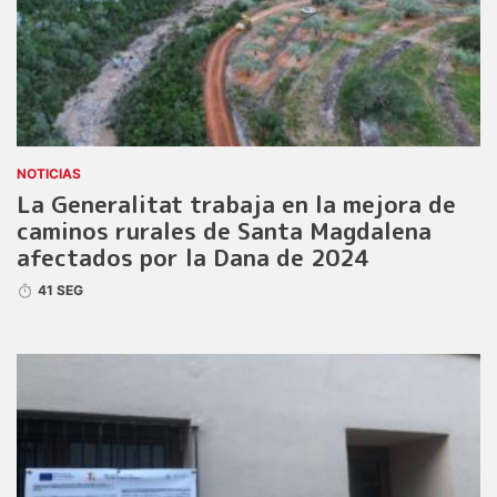
NOTICIAS
La Generalitat trabaja en la mejora de
caminos rurales de Santa Magdalena
afectados por la Dana de 2024
41 SEG