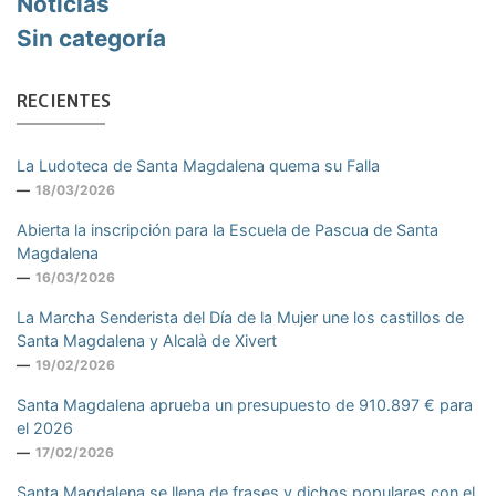
Noticias
Sin categoría
RECIENTES
La Ludoteca de Santa Magdalena quema su Falla
18/03/2026
Abierta la inscripción para la Escuela de Pascua de Santa
Magdalena
16/03/2026
La Marcha Senderista del Día de la Mujer une los castillos de
Santa Magdalena y Alcalà de Xivert
19/02/2026
Santa Magdalena aprueba un presupuesto de 910.897 € para
el 2026
17/02/2026
Santa Magdalena se llena de frases y dichos populares con el