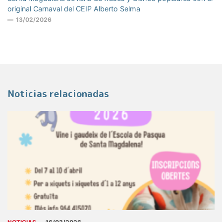
original Carnaval del CEIP Alberto Selma
13/02/2026
Noticias relacionadas