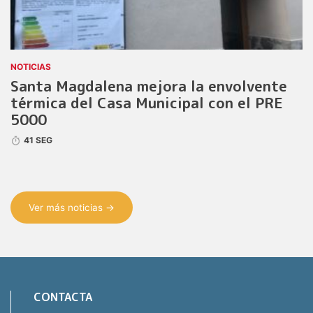
NOTICIAS
Santa Magdalena mejora la envolvente
térmica del Casa Municipal con el PRE
5000
41 SEG
Ver más noticias →
CONTACTA