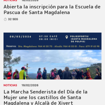
NOTICIAS
16/03/2026
Abierta la inscripción para la Escuela de
Pascua de Santa Magdalena
32 SEG
NOTICIAS
19/02/2026
La Marcha Senderista del Día de la
Mujer une los castillos de Santa
Magdalena y Alcalà de Xivert