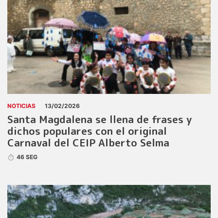
NOTICIAS
13/02/2026
Santa Magdalena se llena de frases y
dichos populares con el original
Carnaval del CEIP Alberto Selma
46 SEG