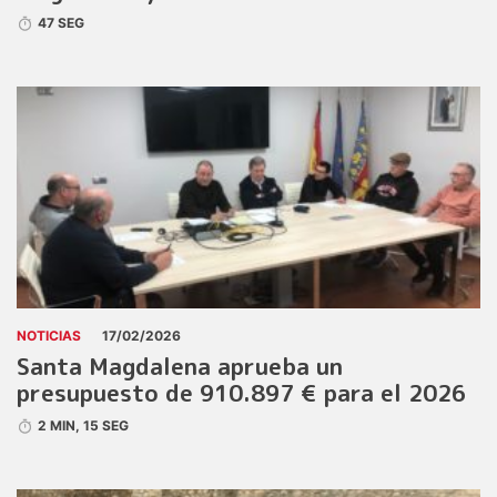
47 SEG
NOTICIAS
17/02/2026
Santa Magdalena aprueba un
presupuesto de 910.897 € para el 2026
2 MIN, 15 SEG