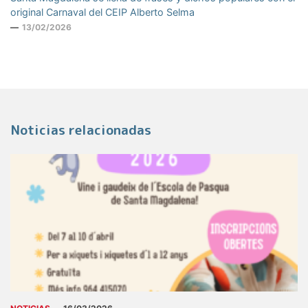
original Carnaval del CEIP Alberto Selma
13/02/2026
Noticias relacionadas