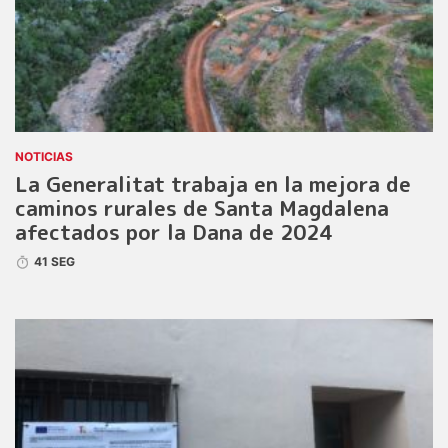
NOTICIAS
La Generalitat trabaja en la mejora de
caminos rurales de Santa Magdalena
afectados por la Dana de 2024
41 SEG