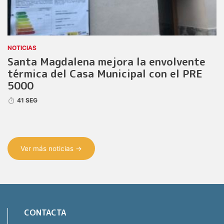
NOTICIAS
Santa Magdalena mejora la envolvente
térmica del Casa Municipal con el PRE
5000
41 SEG
Ver más noticias →
CONTACTA