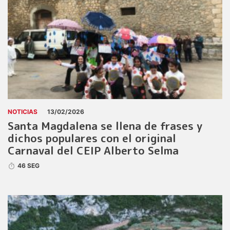
NOTICIAS
13/02/2026
Santa Magdalena se llena de frases y
dichos populares con el original
Carnaval del CEIP Alberto Selma
46 SEG