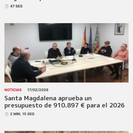
47 SEG
NOTICIAS
17/02/2026
Santa Magdalena aprueba un
presupuesto de 910.897 € para el 2026
2 MIN, 15 SEG