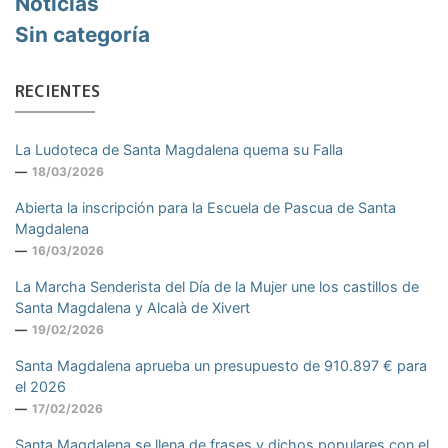
Noticias
Sin categoría
RECIENTES
La Ludoteca de Santa Magdalena quema su Falla
18/03/2026
Abierta la inscripción para la Escuela de Pascua de Santa
Magdalena
16/03/2026
La Marcha Senderista del Día de la Mujer une los castillos de
Santa Magdalena y Alcalà de Xivert
19/02/2026
Santa Magdalena aprueba un presupuesto de 910.897 € para
el 2026
17/02/2026
Santa Magdalena se llena de frases y dichos populares con el