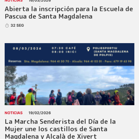
NOTICIAS
16/03/2026
Abierta la inscripción para la Escuela de
Pascua de Santa Magdalena
32 SEG
NOTICIAS
19/02/2026
La Marcha Senderista del Día de la
Mujer une los castillos de Santa
Magdalena y Alcalà de Xivert