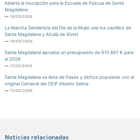
Abierta la inscripción para la Escuela de Pascua de Santa
Magdalena
16/03/2026
La Marcha Senderista del Día de la Mujer une los castillos de
Santa Magdalena y Alcalà de Xivert
19/02/2026
Santa Magdalena aprueba un presupuesto de 910.897 € para
el 2026
17/02/2026
Santa Magdalena se llena de frases y dichos populares con el
original Carnaval del CEIP Alberto Selma
13/02/2026
Noticias relacionadas