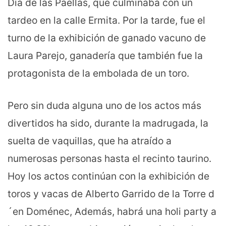
Día de las Paellas, que culminaba con un
tardeo en la calle Ermita. Por la tarde, fue el
turno de la exhibición de ganado vacuno de
Laura Parejo, ganadería que también fue la
protagonista de la embolada de un toro.
Pero sin duda alguna uno de los actos más
divertidos ha sido, durante la madrugada, la
suelta de vaquillas, que ha atraído a
numerosas personas hasta el recinto taurino.
Hoy los actos continúan con la exhibición de
toros y vacas de Alberto Garrido de la Torre d
´en Doménec, Además, habrá una holi party a