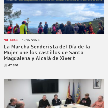
NOTICIAS
19/02/2026
La Marcha Senderista del Día de la
Mujer une los castillos de Santa
Magdalena y Alcalà de Xivert
47 SEG