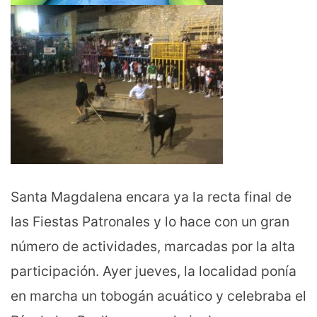
Santa Magdalena encara ya la recta final de
las Fiestas Patronales y lo hace con un gran
número de actividades, marcadas por la alta
participación. Ayer jueves, la localidad ponía
en marcha un tobogán acuático y celebraba el