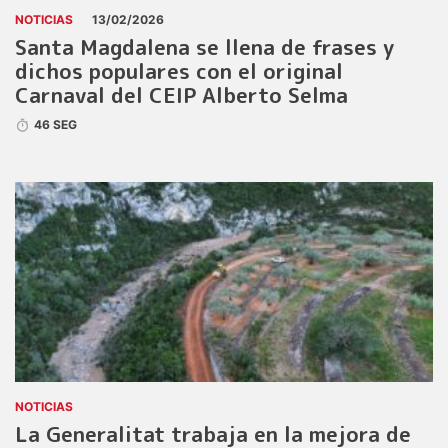
NOTICIAS
13/02/2026
Santa Magdalena se llena de frases y
dichos populares con el original
Carnaval del CEIP Alberto Selma
46 SEG
NOTICIAS
La Generalitat trabaja en la mejora de