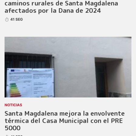
caminos rurales de Santa Magdalena
afectados por la Dana de 2024
41 SEG
NOTICIAS
Santa Magdalena mejora la envolvente
térmica del Casa Municipal con el PRE
5000