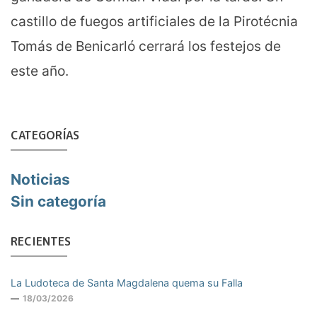
castillo de fuegos artificiales de la Pirotécnia
Tomás de Benicarló cerrará los festejos de
este año.
CATEGORÍAS
Noticias
Sin categoría
RECIENTES
La Ludoteca de Santa Magdalena quema su Falla
18/03/2026