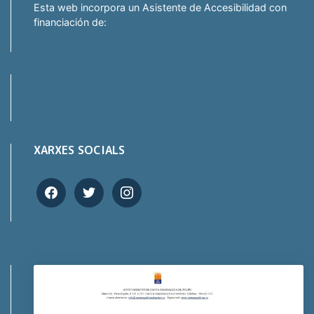
Esta web incorpora un Asistente de Accesibilidad con
financiación de:
XARXES SOCIALS
facebook
twitter
instagram