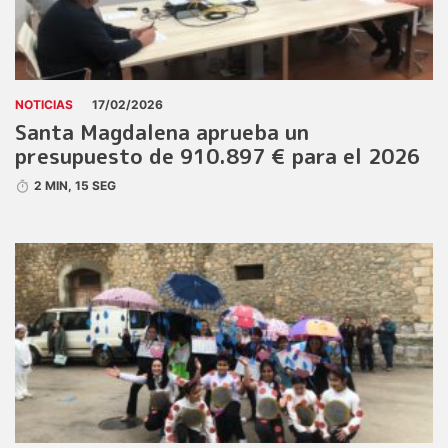
NOTICIAS
17/02/2026
Santa Magdalena aprueba un
presupuesto de 910.897 € para el 2026
2 MIN, 15 SEG