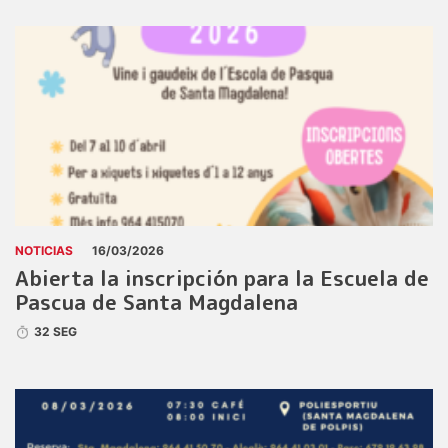
NOTICIAS
16/03/2026
Abierta la inscripción para la Escuela de
Pascua de Santa Magdalena
32 SEG