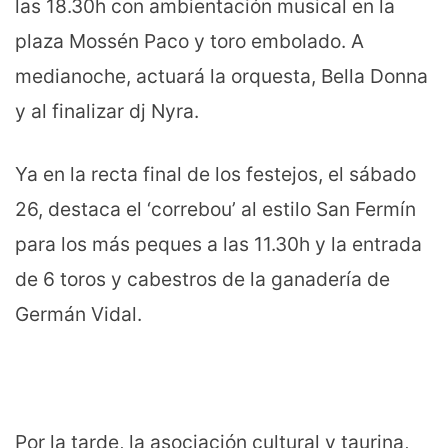
las 18.30h con ambientación musical en la
plaza Mossén Paco y toro embolado. A
medianoche, actuará la orquesta, Bella Donna
y al finalizar dj Nyra.
Ya en la recta final de los festejos, el sábado
26, destaca el ‘correbou’ al estilo San Fermín
para los más peques a las 11.30h y la entrada
de 6 toros y cabestros de la ganadería de
Germán Vidal.
Por la tarde, la asociación cultural y taurina,