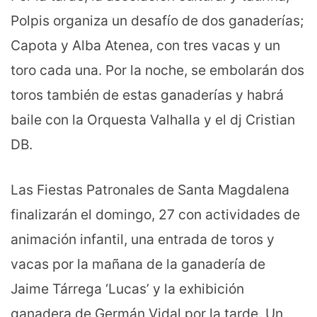
Polpis organiza un desafío de dos ganaderías;
Capota y Alba Atenea, con tres vacas y un
toro cada una. Por la noche, se embolarán dos
toros también de estas ganaderías y habrá
baile con la Orquesta Valhalla y el dj Cristian
DB.
Las Fiestas Patronales de Santa Magdalena
finalizarán el domingo, 27 con actividades de
animación infantil, una entrada de toros y
vacas por la mañana de la ganadería de
Jaime Tárrega ‘Lucas’ y la exhibición
ganadera de Germán Vidal por la tarde. Un