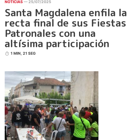
NOTICIAS
— 25/07/2025
Santa Magdalena enfila la
recta final de sus Fiestas
Patronales con una
altísima participación
1 MIN, 21 SEG