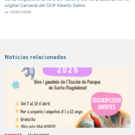
original Carnaval del CEIP Alberto Selma
13/02/2026
Noticias relacionadas