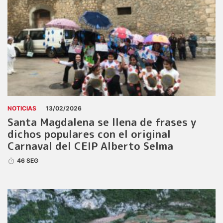
NOTICIAS
13/02/2026
Santa Magdalena se llena de frases y
dichos populares con el original
Carnaval del CEIP Alberto Selma
46 SEG