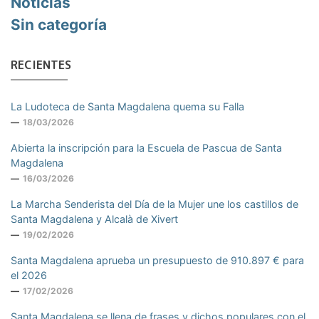
Noticias
Sin categoría
RECIENTES
La Ludoteca de Santa Magdalena quema su Falla
18/03/2026
Abierta la inscripción para la Escuela de Pascua de Santa
Magdalena
16/03/2026
La Marcha Senderista del Día de la Mujer une los castillos de
Santa Magdalena y Alcalà de Xivert
19/02/2026
Santa Magdalena aprueba un presupuesto de 910.897 € para
el 2026
17/02/2026
Santa Magdalena se llena de frases y dichos populares con el