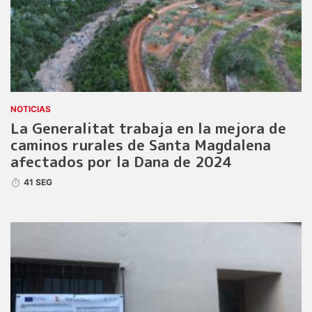
NOTICIAS
La Generalitat trabaja en la mejora de
caminos rurales de Santa Magdalena
afectados por la Dana de 2024
41 SEG