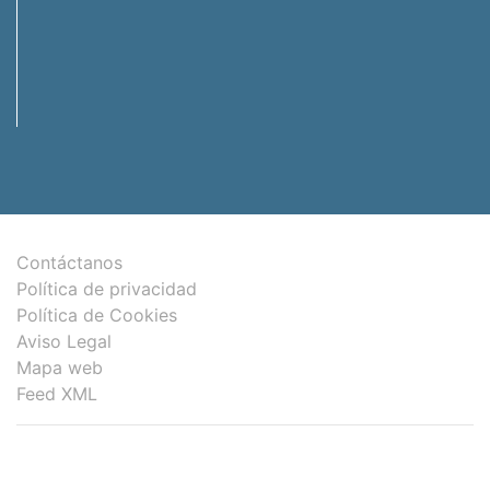
Contáctanos
Política de privacidad
Política de Cookies
Aviso Legal
Mapa web
Feed XML