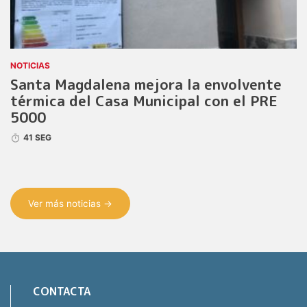
NOTICIAS
Santa Magdalena mejora la envolvente
térmica del Casa Municipal con el PRE
5000
41 SEG
Ver más noticias →
CONTACTA