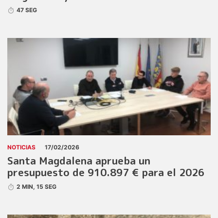
47 SEG
NOTICIAS
17/02/2026
Santa Magdalena aprueba un
presupuesto de 910.897 € para el 2026
2 MIN, 15 SEG