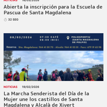
NOTICIAS
16/03/2026
Abierta la inscripción para la Escuela de
Pascua de Santa Magdalena
32 SEG
NOTICIAS
19/02/2026
La Marcha Senderista del Día de la
Mujer une los castillos de Santa
Magdalena y Alcalà de Xivert