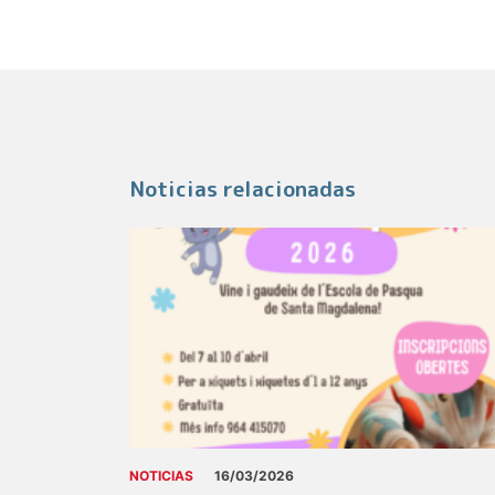
Noticias relacionadas
NOTICIAS
16/03/2026