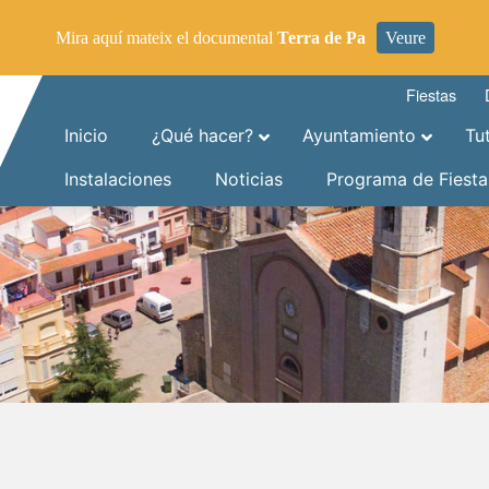
Mira aquí mateix el documental
Terra de Pa
Veure
Fiestas
Inicio
¿Qué hacer?
Ayuntamiento
Tu
Instalaciones
Noticias
Programa de Fiesta