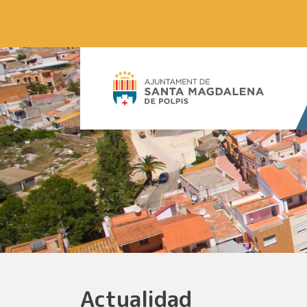
Actualidad