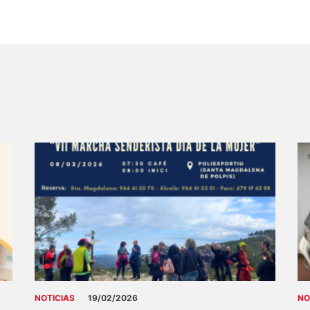
NOTICIAS
19/02/2026
NO