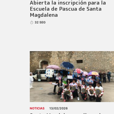
Abierta la inscripción para la
Escuela de Pascua de Santa
Magdalena
32 SEG
NOTICIAS
13/02/2026