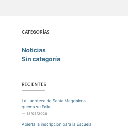
CATEGORÍAS
Noticias
Sin categoría
RECIENTES
La Ludoteca de Santa Magdalena
quema su Falla
18/03/2026
Abierta la inscripción para la Escuela