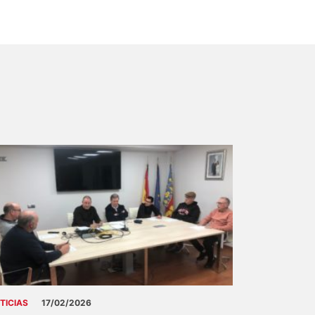
TICIAS
17/02/2026