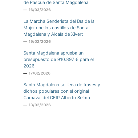
de Pascua de Santa Magdalena
16/03/2026
La Marcha Senderista del Día de la
Mujer une los castillos de Santa
Magdalena y Alcalà de Xivert
19/02/2026
Santa Magdalena aprueba un
presupuesto de 910.897 € para el
2026
17/02/2026
Santa Magdalena se llena de frases y
dichos populares con el original
Carnaval del CEIP Alberto Selma
13/02/2026