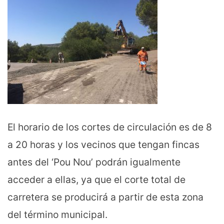
El horario de los cortes de circulación es de 8
a 20 horas y los vecinos que tengan fincas
antes del ‘Pou Nou’ podrán igualmente
acceder a ellas, ya que el corte total de
carretera se producirá a partir de esta zona
del término municipal.