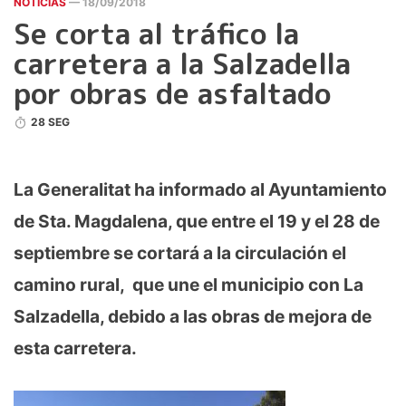
NOTICIAS
— 18/09/2018
Se corta al tráfico la
carretera a la Salzadella
por obras de asfaltado
28 SEG
La Generalitat ha informado al Ayuntamiento
de Sta. Magdalena, que entre el 19 y el 28 de
septiembre se cortará a la circulación el
camino rural, que une el municipio con La
Salzadella, debido a las obras de mejora de
esta carretera.