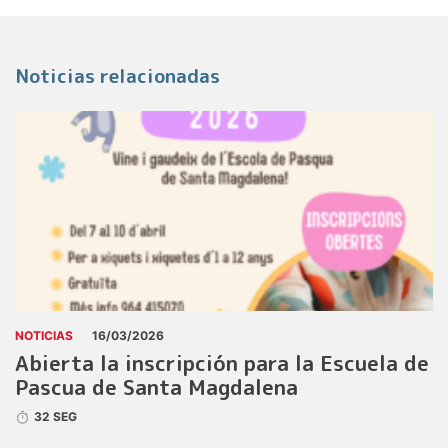
Noticias relacionadas
NOTICIAS
16/03/2026
Abierta la inscripción para la Escuela de
Pascua de Santa Magdalena
32 SEG