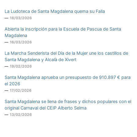
La Ludoteca de Santa Magdalena quema su Falla
18/03/2026
Abierta la inscripción para la Escuela de Pascua de Santa
Magdalena
16/03/2026
La Marcha Senderista del Día de la Mujer une los castillos de
Santa Magdalena y Alcalà de Xivert
19/02/2026
Santa Magdalena aprueba un presupuesto de 910.897 € para
el 2026
17/02/2026
Santa Magdalena se llena de frases y dichos populares con el
original Carnaval del CEIP Alberto Selma
13/02/2026