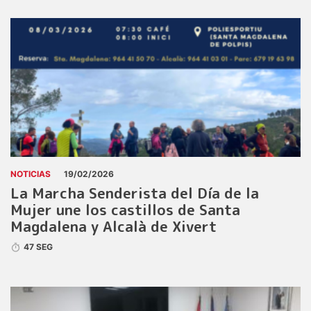
NOTICIAS
19/02/2026
La Marcha Senderista del Día de la
Mujer une los castillos de Santa
Magdalena y Alcalà de Xivert
47 SEG