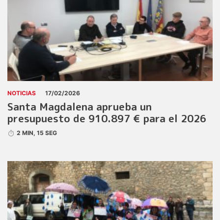
NOTICIAS
17/02/2026
Santa Magdalena aprueba un
presupuesto de 910.897 € para el 2026
2 MIN, 15 SEG