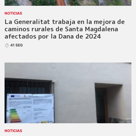
NOTICIAS
La Generalitat trabaja en la mejora de
caminos rurales de Santa Magdalena
afectados por la Dana de 2024
41 SEG
NOTICIAS