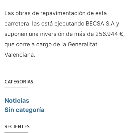
Las obras de repavimentación de esta
carretera las está ejecutando BECSA S.A y
suponen una inversión de más de 256.944 €,
que corre a cargo de la Generalitat
Valenciana.
CATEGORÍAS
Noticias
Sin categoría
RECIENTES