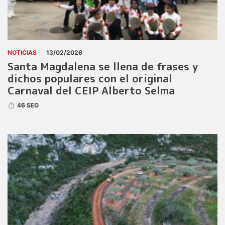
NOTICIAS
13/02/2026
Santa Magdalena se llena de frases y
dichos populares con el original
Carnaval del CEIP Alberto Selma
46 SEG