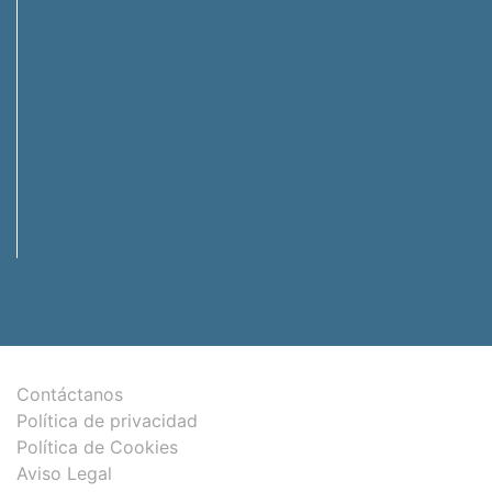
Contáctanos
Política de privacidad
Política de Cookies
Aviso Legal