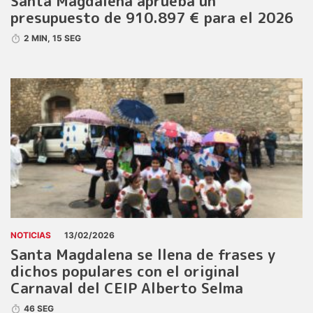
Santa Magdalena aprueba un
presupuesto de 910.897 € para el 2026
2 MIN, 15 SEG
NOTICIAS
13/02/2026
Santa Magdalena se llena de frases y
dichos populares con el original
Carnaval del CEIP Alberto Selma
46 SEG