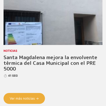
NOTICIAS
Santa Magdalena mejora la envolvente
térmica del Casa Municipal con el PRE
5000
41 SEG
Ver más noticias →