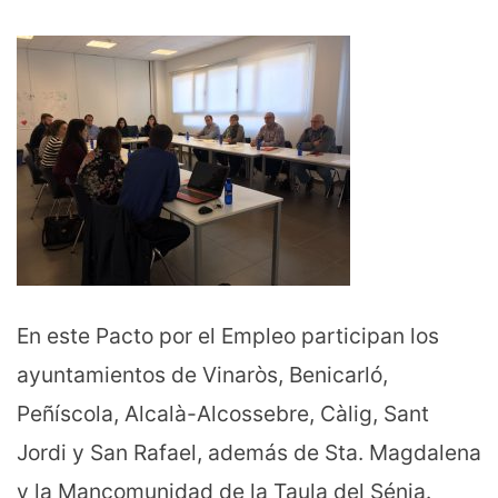
En este Pacto por el Empleo participan los
ayuntamientos de Vinaròs, Benicarló,
Peñíscola, Alcalà-Alcossebre, Càlig, Sant
Jordi y San Rafael, además de Sta. Magdalena
y la Mancomunidad de la Taula del Sénia.