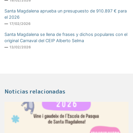
19/02/2026
Santa Magdalena aprueba un presupuesto de 910.897 € para
el 2026
17/02/2026
Santa Magdalena se llena de frases y dichos populares con el
original Carnaval del CEIP Alberto Selma
13/02/2026
Noticias relacionadas