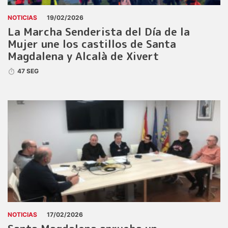
NOTICIAS
19/02/2026
La Marcha Senderista del Día de la
Mujer une los castillos de Santa
Magdalena y Alcalà de Xivert
47 SEG
NOTICIAS
17/02/2026