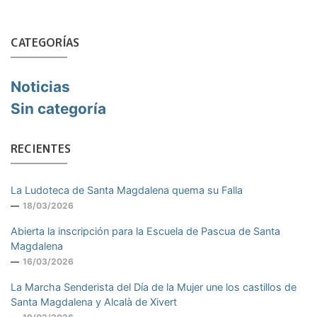
CATEGORÍAS
Noticias
Sin categoría
RECIENTES
La Ludoteca de Santa Magdalena quema su Falla
18/03/2026
Abierta la inscripción para la Escuela de Pascua de Santa
Magdalena
16/03/2026
La Marcha Senderista del Día de la Mujer une los castillos de
Santa Magdalena y Alcalà de Xivert