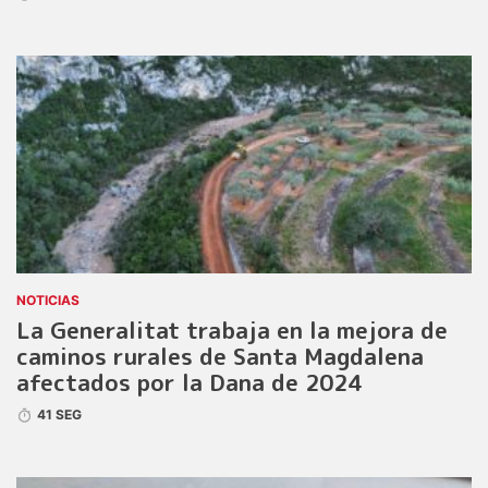
NOTICIAS
La Generalitat trabaja en la mejora de
caminos rurales de Santa Magdalena
afectados por la Dana de 2024
41 SEG