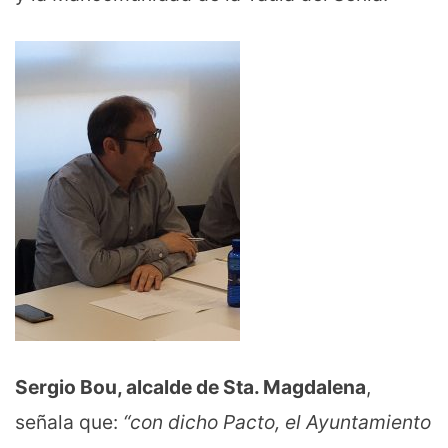
Sergio Bou, alcalde de Sta. Magdalena
,
señala que:
“con dicho Pacto, el Ayuntamiento