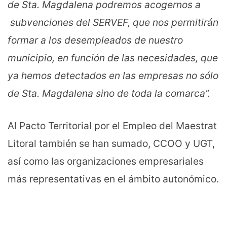
de Sta. Magdalena podremos acogernos a
subvenciones del SERVEF, que nos permitirán
formar a los desempleados de nuestro
municipio, en función de las necesidades, que
ya hemos detectados en las empresas no sólo
de Sta. Magdalena sino de toda la comarca”.
Al Pacto Territorial por el Empleo del Maestrat
Litoral también se han sumado, CCOO y UGT,
así como las organizaciones empresariales
más representativas en el ámbito autonómico.