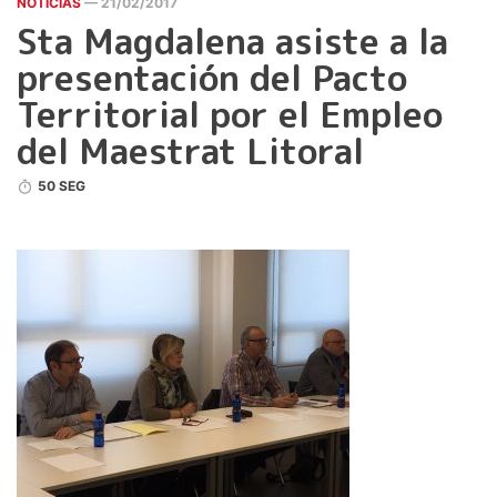
NOTICIAS
— 21/02/2017
Sta Magdalena asiste a la
presentación del Pacto
Territorial por el Empleo
del Maestrat Litoral
50 SEG