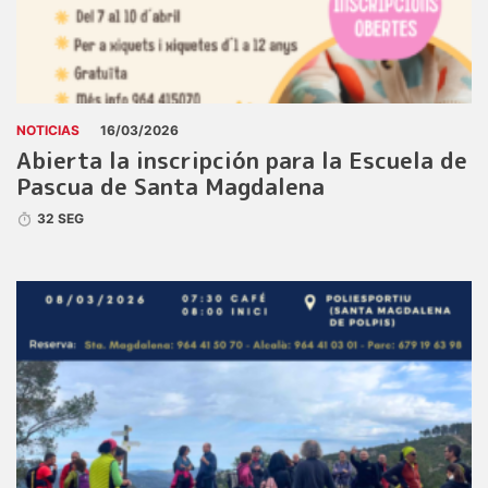
NOTICIAS
16/03/2026
Abierta la inscripción para la Escuela de
Pascua de Santa Magdalena
32 SEG