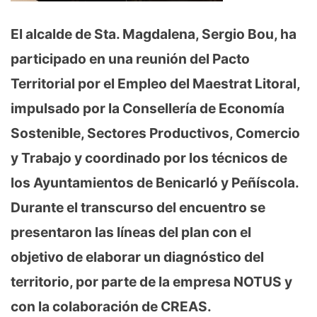
El alcalde de Sta. Magdalena, Sergio Bou, ha
participado en una reunión del Pacto
Territorial por el Empleo del Maestrat Litoral,
impulsado por la Consellería de Economía
Sostenible, Sectores Productivos, Comercio
y Trabajo y coordinado por los técnicos de
los Ayuntamientos de Benicarló y Peñíscola.
Durante el transcurso del encuentro se
presentaron las líneas del plan con el
objetivo de elaborar un diagnóstico del
territorio, por parte de la empresa NOTUS y
con la colaboración de CREAS.