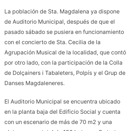
La población de Sta. Magdalena ya dispone
de Auditorio Municipal, después de que el
pasado sábado se pusiera en funcionamiento
con el concierto de Sta. Cecilia de la
Agrupación Musical de la localidad, que contó
por otro lado, con la participación de la Colla
de Dolçainers i Tabaleters, Polpís y el Grup de
Danses Magdaleneres.
El Auditorio Municipal se encuentra ubicado
en la planta baja del Edificio Social y cuenta
con un escenario de más de 70 m2 y una