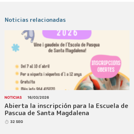
Noticias relacionadas
NOTICIAS
16/03/2026
Abierta la inscripción para la Escuela de
Pascua de Santa Magdalena
32 SEG