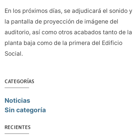
En los próximos días, se adjudicará el sonido y
la pantalla de proyección de imágene del
auditorio, así como otros acabados tanto de la
planta baja como de la primera del Edificio
Social.
CATEGORÍAS
Noticias
Sin categoría
RECIENTES