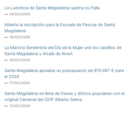
La Ludoteca de Santa Magdalena quema su Falla
18/03/2026
Abierta la inscripción para la Escuela de Pascua de Santa
Magdalena
16/03/2026
La Marcha Senderista del Día de la Mujer une los castillos de
Santa Magdalena y Alcalà de Xivert
19/02/2026
Santa Magdalena aprueba un presupuesto de 910.897 € para
el 2026
17/02/2026
Santa Magdalena se llena de frases y dichos populares con el
original Carnaval del CEIP Alberto Selma
13/02/2026