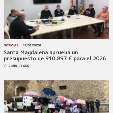
NOTICIAS
17/02/2026
Santa Magdalena aprueba un
presupuesto de 910.897 € para el 2026
2 MIN, 15 SEG