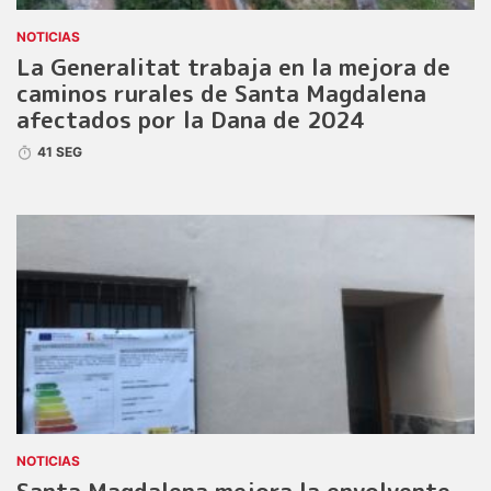
NOTICIAS
La Generalitat trabaja en la mejora de
caminos rurales de Santa Magdalena
afectados por la Dana de 2024
41 SEG
NOTICIAS