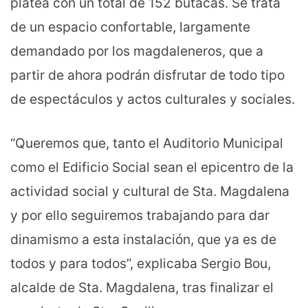
platea con un total de 152 butacas. Se trata
de un espacio confortable, largamente
demandado por los magdaleneros, que a
partir de ahora podrán disfrutar de todo tipo
de espectáculos y actos culturales y sociales.
“Queremos que, tanto el Auditorio Municipal
como el Edificio Social sean el epicentro de la
actividad social y cultural de Sta. Magdalena
y por ello seguiremos trabajando para dar
dinamismo a esta instalación, que ya es de
todos y para todos”, explicaba Sergio Bou,
alcalde de Sta. Magdalena, tras finalizar el