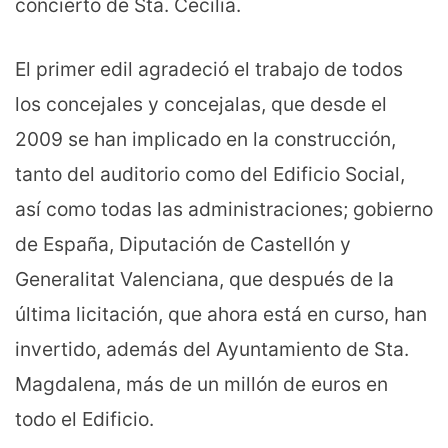
concierto de Sta. Cecilia.
El primer edil agradeció el trabajo de todos
los concejales y concejalas, que desde el
2009 se han implicado en la construcción,
tanto del auditorio como del Edificio Social,
así como todas las administraciones; gobierno
de España, Diputación de Castellón y
Generalitat Valenciana, que después de la
última licitación, que ahora está en curso, han
invertido, además del Ayuntamiento de Sta.
Magdalena, más de un millón de euros en
todo el Edificio.