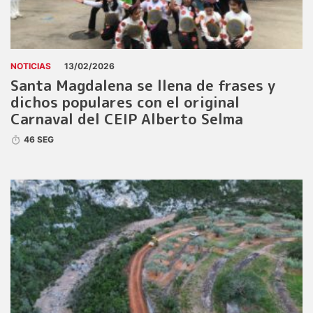
NOTICIAS
13/02/2026
Santa Magdalena se llena de frases y
dichos populares con el original
Carnaval del CEIP Alberto Selma
46 SEG