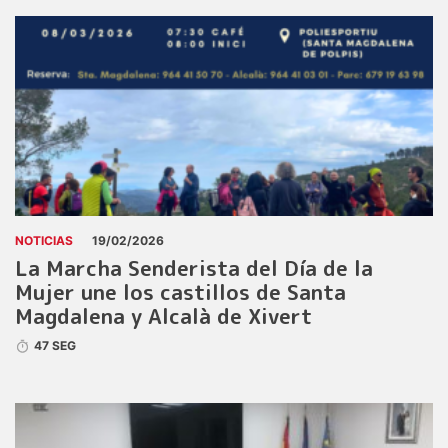
NOTICIAS
19/02/2026
La Marcha Senderista del Día de la
Mujer une los castillos de Santa
Magdalena y Alcalà de Xivert
47 SEG