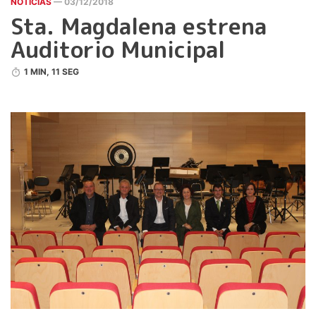
NOTICIAS
— 03/12/2018
Sta. Magdalena estrena
Auditorio Municipal
1 MIN, 11 SEG