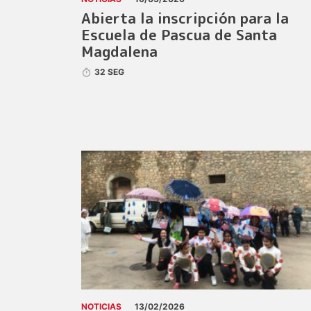
Abierta la inscripción para la
Escuela de Pascua de Santa
Magdalena
32 SEG
NOTICIAS
13/02/2026