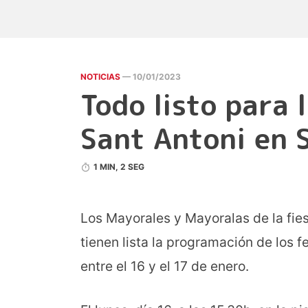
NOTICIAS
— 10/01/2023
Todo listo para 
Sant Antoni en 
1 MIN, 2 SEG
Los Mayorales y Mayoralas de la fie
tienen lista la programación de los f
entre el 16 y el 17 de enero.