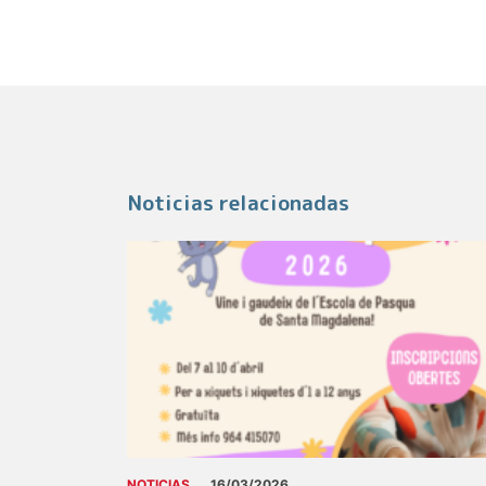
Noticias relacionadas
NOTICIAS
16/03/2026