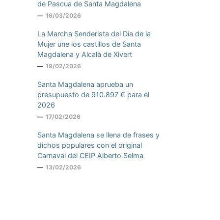
de Pascua de Santa Magdalena
16/03/2026
La Marcha Senderista del Día de la
Mujer une los castillos de Santa
Magdalena y Alcalà de Xivert
19/02/2026
Santa Magdalena aprueba un
presupuesto de 910.897 € para el
2026
17/02/2026
Santa Magdalena se llena de frases y
dichos populares con el original
Carnaval del CEIP Alberto Selma
13/02/2026