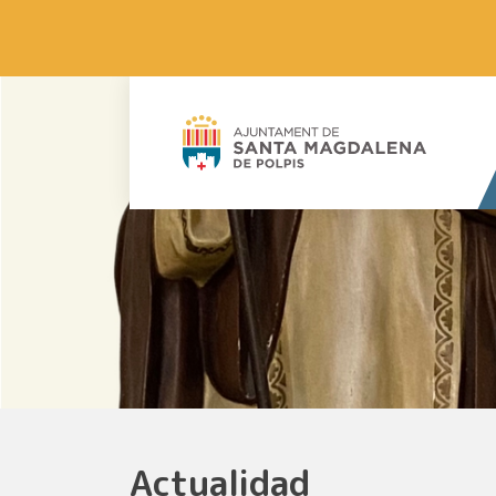
Actualidad