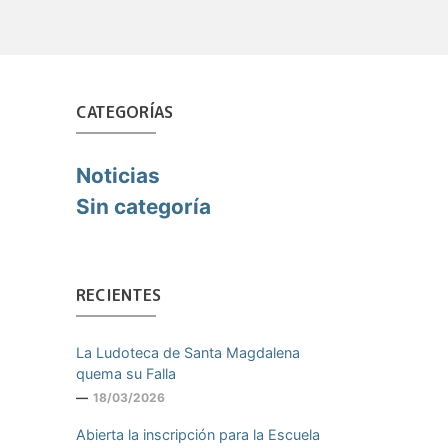
CATEGORÍAS
Noticias
Sin categoría
RECIENTES
La Ludoteca de Santa Magdalena
quema su Falla
18/03/2026
Abierta la inscripción para la Escuela