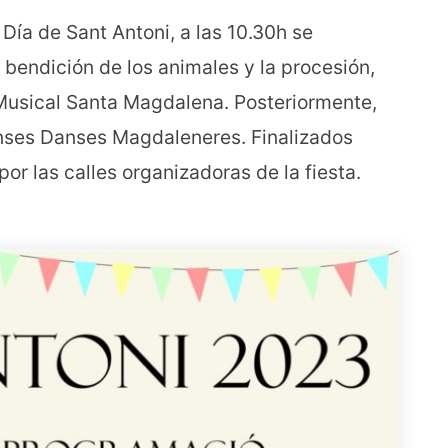
 Día de Sant Antoni, a las 10.30h se
 bendición de los animales y la procesión,
 Musical Santa Magdalena. Posteriormente,
nses Danses Magdaleneres. Finalizados
por las calles organizadoras de la fiesta.