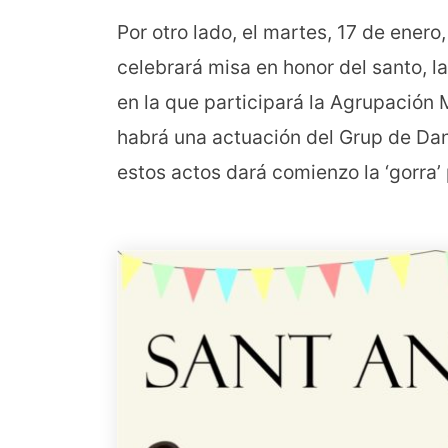
Por otro lado, el martes, 17 de enero,
celebrará misa en honor del santo, la
en la que participará la Agrupación
habrá una actuación del Grup de Da
estos actos dará comienzo la ‘gorra’ 