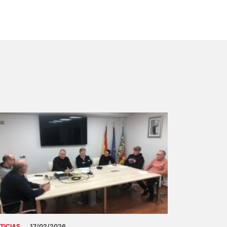
TICIAS
17/02/2026