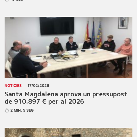
NOTICIES
17/02/2026
Santa Magdalena aprova un pressupost
de 910.897 € per al 2026
2 MIN, 5 SEG