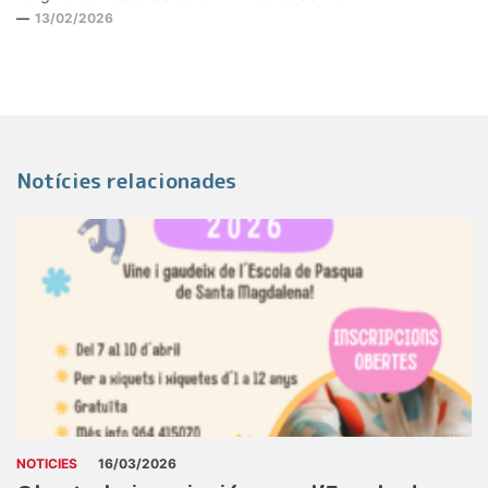
13/02/2026
Notícies relacionades
NOTICIES
16/03/2026