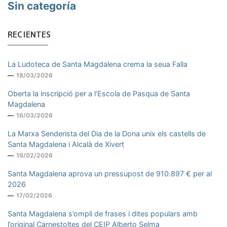
Sin categoría
RECIENTES
La Ludoteca de Santa Magdalena crema la seua Falla
18/03/2026
Oberta la inscripció per a l’Escola de Pasqua de Santa
Magdalena
16/03/2026
La Marxa Senderista del Dia de la Dona unix els castells de
Santa Magdalena i Alcalà de Xivert
19/02/2026
Santa Magdalena aprova un pressupost de 910.897 € per al
2026
17/02/2026
Santa Magdalena s’ompli de frases i dites populars amb
l’original Carnestoltes del CEIP Alberto Selma