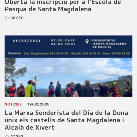
Oberta la inscripció per a l’Escola de
Pasqua de Santa Magdalena
30 SEG
NOTICIES
19/02/2026
La Marxa Senderista del Dia de la Dona
unix els castells de Santa Magdalena i
Alcalà de Xivert
47 SEG