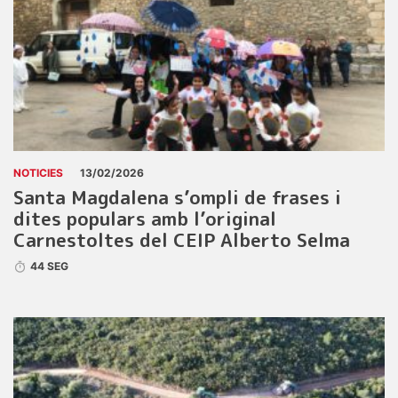
NOTICIES
13/02/2026
Santa Magdalena s’ompli de frases i
dites populars amb l’original
Carnestoltes del CEIP Alberto Selma
44 SEG