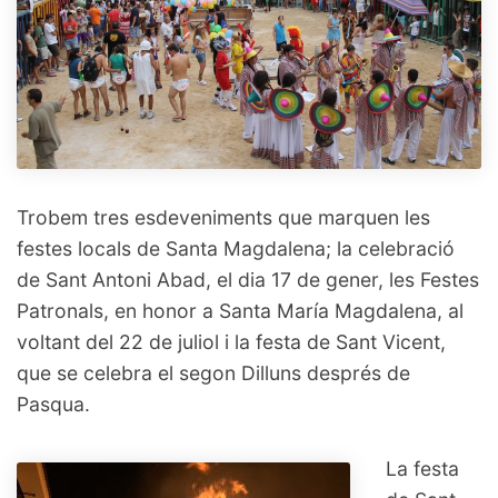
Trobem tres esdeveniments que marquen les
festes locals de Santa Magdalena; la celebració
de Sant Antoni Abad, el dia 17 de gener, les Festes
Patronals, en honor a Santa María Magdalena, al
voltant del 22 de juliol i la festa de Sant Vicent,
que se celebra el segon Dilluns després de
Pasqua.
La festa