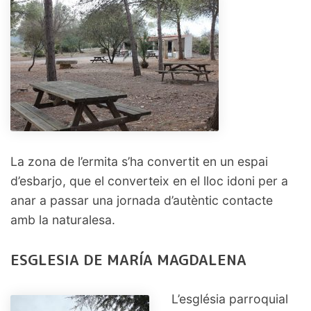
La zona de l’ermita s’ha convertit en un espai
d’esbarjo, que el converteix en el lloc idoni per a
anar a passar una jornada d’autèntic contacte
amb la naturalesa.
ESGLESIA DE MARÍA MAGDALENA
L’església parroquial