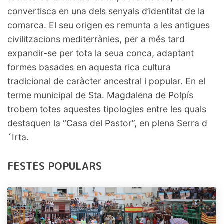
convertisca en una dels senyals d’identitat de la
comarca. El seu origen es remunta a les antigues
civilitzacions mediterrànies, per a més tard
expandir-se per tota la seua conca, adaptant
formes basades en aquesta rica cultura
tradicional de caràcter ancestral i popular. En el
terme municipal de Sta. Magdalena de Polpís
trobem totes aquestes tipologies entre les quals
destaquen la “Casa del Pastor”, en plena Serra d
´Irta.
FESTES POPULARS