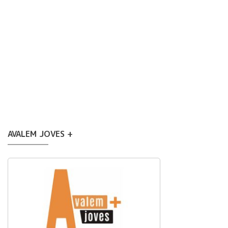
AVALEM JOVES +