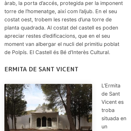
àrab, la porta d’accés, protegida per la imponent
torre de l’homenatge, així com l’aljub. En el seu
costat oest, trobem les restes d’una torre de
planta quadrada. Al costat del castell es poden
apreciar restes d’edificacions, que en el seu
moment van albergar el nucli del primitiu poblat
de Polpís. El Castell és Bé d’Interès Cultural.
ERMITA DE SANT VICENT
L’Ermita
de Sant
Vicent es
troba
situada en
un