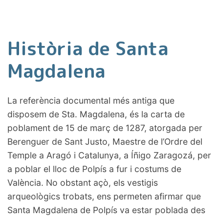
Història de Santa
Magdalena
La referència documental més antiga que
disposem de Sta. Magdalena, és la carta de
poblament de 15 de març de 1287, atorgada per
Berenguer de Sant Justo, Maestre de l’Ordre del
Temple a Aragó i Catalunya, a Íñigo Zaragozá, per
a poblar el lloc de Polpís a fur i costums de
València. No obstant açò, els vestigis
arqueològics trobats, ens permeten afirmar que
Santa Magdalena de Polpís va estar poblada des