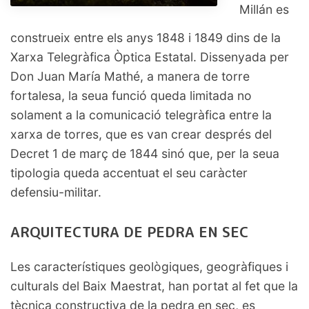
Millán es
construeix entre els anys 1848 i 1849 dins de la
Xarxa Telegràfica Òptica Estatal. Dissenyada per
Don Juan María Mathé, a manera de torre
fortalesa, la seua funció queda limitada no
solament a la comunicació telegràfica entre la
xarxa de torres, que es van crear després del
Decret 1 de març de 1844 sinó que, per la seua
tipologia queda accentuat el seu caràcter
defensiu-militar.
ARQUITECTURA DE PEDRA EN SEC
Les característiques geològiques, geogràfiques i
culturals del Baix Maestrat, han portat al fet que la
tècnica constructiva de la pedra en sec, es