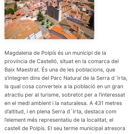
Magdalena de Polpís és un municipi de la
província de Castelló, situat en la comarca del
Baix Maestrat. És una de les poblacions, que
s’integren dins del Parc Natural de la Serra d´Irta,
la qual cosa converteix a la població en un gran
atractiu per al turisme, sobretot per a l’interessat
en el medi ambient i la naturalesa. A 431 metres
d’altitud, i en plena Serra d´Irta, destaca com
l’element més representatiu de la localitat, el
castell de Polpís. El seu terme municipal atresora