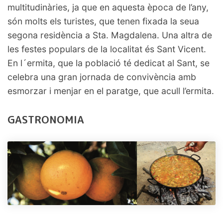
multitudinàries, ja que en aquesta època de l’any,
són molts els turistes, que tenen fixada la seua
segona residència a Sta. Magdalena. Una altra de
les festes populars de la localitat és Sant Vicent.
En l´ermita, que la població té dedicat al Sant, se
celebra una gran jornada de convivència amb
esmorzar i menjar en el paratge, que acull l’ermita.
GASTRONOMIA