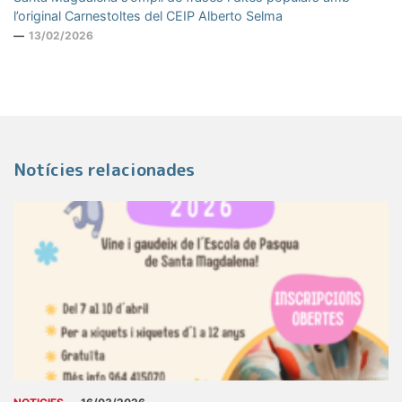
l’original Carnestoltes del CEIP Alberto Selma
13/02/2026
Notícies relacionades