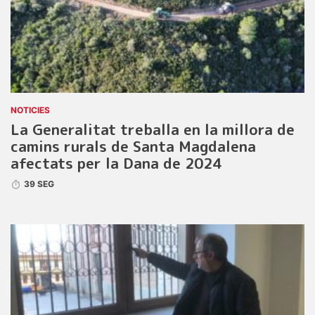
NOTICIES
La Generalitat treballa en la millora de
camins rurals de Santa Magdalena
afectats per la Dana de 2024
39 SEG