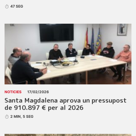
47 SEG
NOTICIES
17/02/2026
Santa Magdalena aprova un pressupost
de 910.897 € per al 2026
2 MIN, 5 SEG