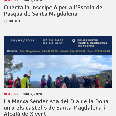
NOTICIES
16/03/2026
Oberta la inscripció per a l’Escola de
Pasqua de Santa Magdalena
30 SEG
NOTICIES
19/02/2026
La Marxa Senderista del Dia de la Dona
unix els castells de Santa Magdalena i
Alcalà de Xivert