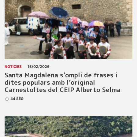
NOTICIES
13/02/2026
Santa Magdalena s’ompli de frases i
dites populars amb l’original
Carnestoltes del CEIP Alberto Selma
44 SEG