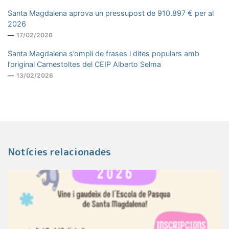
Santa Magdalena aprova un pressupost de 910.897 € per al
2026
17/02/2026
Santa Magdalena s’ompli de frases i dites populars amb
l’original Carnestoltes del CEIP Alberto Selma
13/02/2026
Notícies relacionades