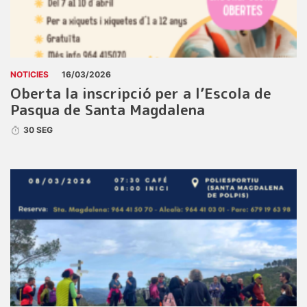
NOTICIES
16/03/2026
Oberta la inscripció per a l’Escola de
Pasqua de Santa Magdalena
30 SEG