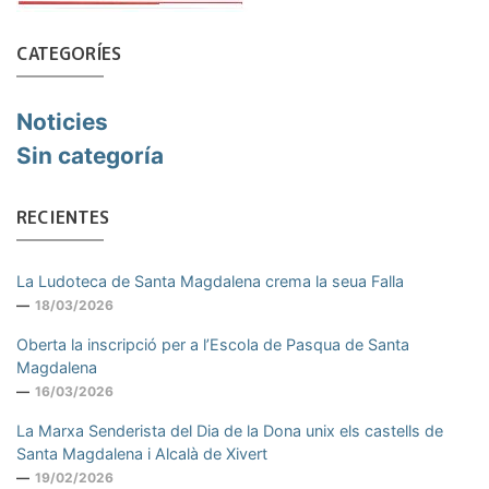
CATEGORÍES
Noticies
Sin categoría
RECIENTES
La Ludoteca de Santa Magdalena crema la seua Falla
18/03/2026
Oberta la inscripció per a l’Escola de Pasqua de Santa
Magdalena
16/03/2026
La Marxa Senderista del Dia de la Dona unix els castells de
Santa Magdalena i Alcalà de Xivert
19/02/2026