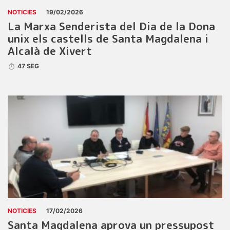
NOTICIES
19/02/2026
La Marxa Senderista del Dia de la Dona
unix els castells de Santa Magdalena i
Alcalà de Xivert
47 SEG
NOTICIES
17/02/2026
Santa Magdalena aprova un pressupost