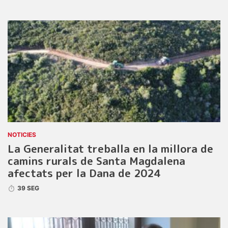
NOTICIES
La Generalitat treballa en la millora de
camins rurals de Santa Magdalena
afectats per la Dana de 2024
39 SEG