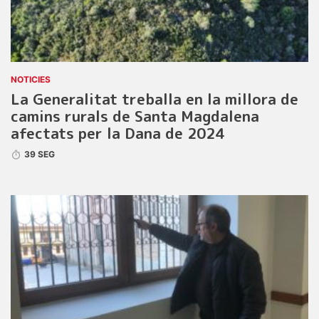
NOTICIES
La Generalitat treballa en la millora de
camins rurals de Santa Magdalena
afectats per la Dana de 2024
39 SEG