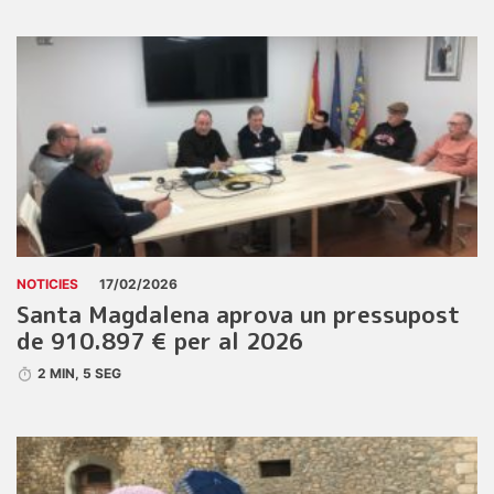
NOTICIES
17/02/2026
Santa Magdalena aprova un pressupost
de 910.897 € per al 2026
2 MIN, 5 SEG