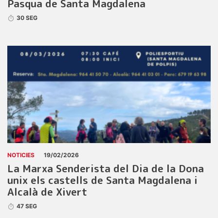
Pasqua de Santa Magdalena
30 SEG
NOTICIES
19/02/2026
La Marxa Senderista del Dia de la Dona
unix els castells de Santa Magdalena i
Alcalà de Xivert
47 SEG