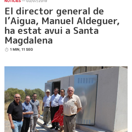
NOTICIES
— 03/07/2019
El director general de
l’Aigua, Manuel Aldeguer,
ha estat avui a Santa
Magdalena
1 MIN, 11 SEG