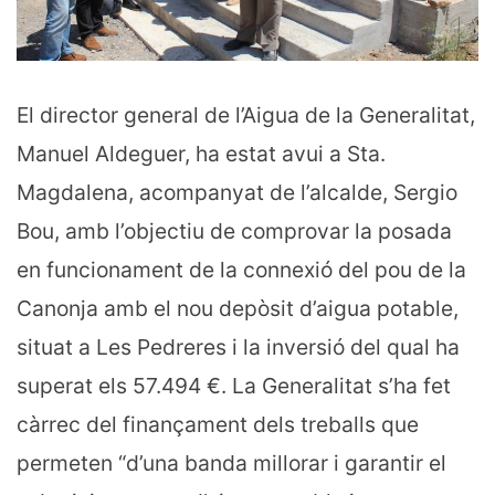
El director general de l’Aigua de la Generalitat,
Manuel Aldeguer, ha estat avui a Sta.
Magdalena, acompanyat de l’alcalde, Sergio
Bou, amb l’objectiu de comprovar la posada
en funcionament de la connexió del pou de la
Canonja amb el nou depòsit d’aigua potable,
situat a Les Pedreres i la inversió del qual ha
superat els 57.494 €. La Generalitat s’ha fet
càrrec del finançament dels treballs que
permeten “d’una banda millorar i garantir el