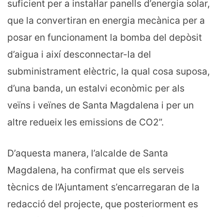
suficient per a instal·lar panells d’energia solar,
que la convertiran en energia mecànica per a
posar en funcionament la bomba del depòsit
d’aigua i així desconnectar-la del
subministrament elèctric, la qual cosa suposa,
d’una banda, un estalvi econòmic per als
veïns i veïnes de Santa Magdalena i per un
altre redueix les emissions de CO2”.
D’aquesta manera, l’alcalde de Santa
Magdalena, ha confirmat que els serveis
tècnics de l’Ajuntament s’encarregaran de la
redacció del projecte, que posteriorment es