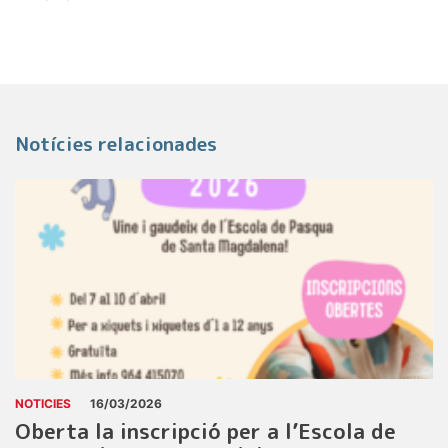
Notícies relacionades
NOTICIES
16/03/2026
Oberta la inscripció per a l’Escola de