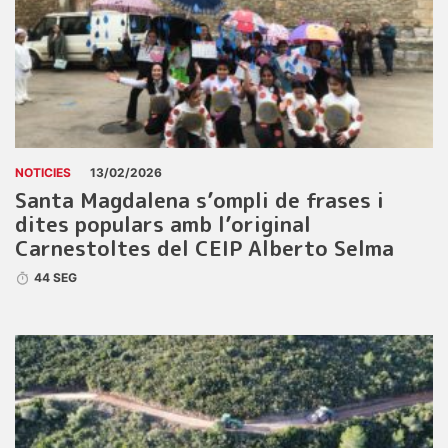
NOTICIES
13/02/2026
Santa Magdalena s’ompli de frases i
dites populars amb l’original
Carnestoltes del CEIP Alberto Selma
44 SEG