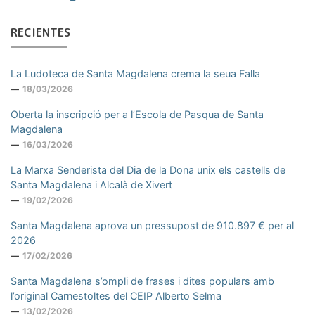
RECIENTES
La Ludoteca de Santa Magdalena crema la seua Falla
18/03/2026
Oberta la inscripció per a l’Escola de Pasqua de Santa
Magdalena
16/03/2026
La Marxa Senderista del Dia de la Dona unix els castells de
Santa Magdalena i Alcalà de Xivert
19/02/2026
Santa Magdalena aprova un pressupost de 910.897 € per al
2026
17/02/2026
Santa Magdalena s’ompli de frases i dites populars amb
l’original Carnestoltes del CEIP Alberto Selma
13/02/2026