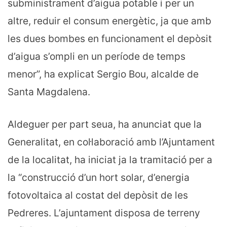
subministrament d’aigua potable i per un
altre, reduir el consum energètic, ja que amb
les dues bombes en funcionament el depòsit
d’aigua s’ompli en un període de temps
menor”, ha explicat Sergio Bou, alcalde de
Santa Magdalena.
Aldeguer per part seua, ha anunciat que la
Generalitat, en col·laboració amb l’Ajuntament
de la localitat, ha iniciat ja la tramitació per a
la “construcció d’un hort solar, d’energia
fotovoltaica al costat del depòsit de les
Pedreres. L’ajuntament disposa de terreny