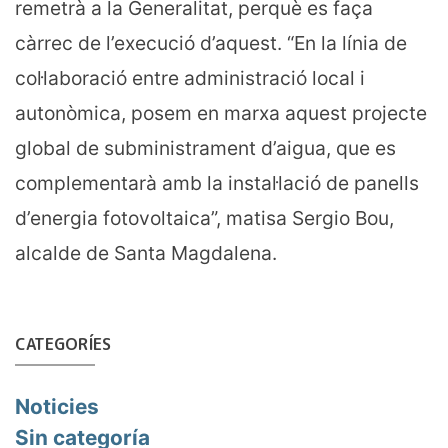
remetrà a la Generalitat, perquè es faça
càrrec de l’execució d’aquest. “En la línia de
col·laboració entre administració local i
autonòmica, posem en marxa aquest projecte
global de subministrament d’aigua, que es
complementarà amb la instal·lació de panells
d’energia fotovoltaica”, matisa Sergio Bou,
alcalde de Santa Magdalena.
CATEGORÍES
Noticies
Sin categoría