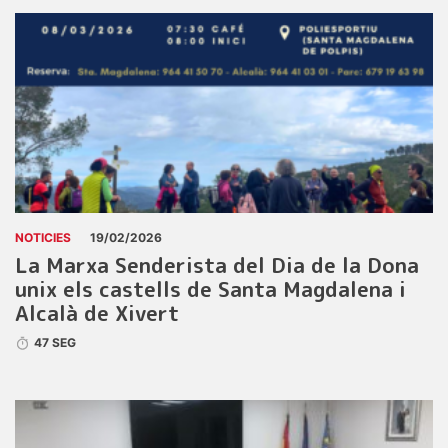
NOTICIES
19/02/2026
La Marxa Senderista del Dia de la Dona
unix els castells de Santa Magdalena i
Alcalà de Xivert
47 SEG