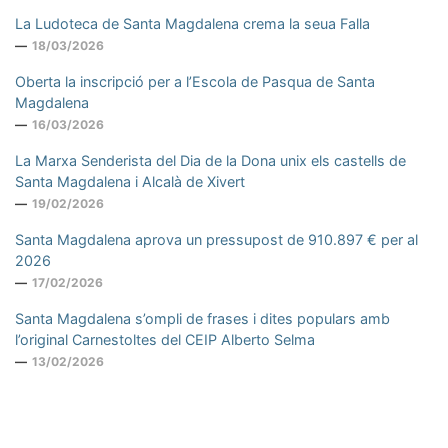
La Ludoteca de Santa Magdalena crema la seua Falla
18/03/2026
Oberta la inscripció per a l’Escola de Pasqua de Santa
Magdalena
16/03/2026
La Marxa Senderista del Dia de la Dona unix els castells de
Santa Magdalena i Alcalà de Xivert
19/02/2026
Santa Magdalena aprova un pressupost de 910.897 € per al
2026
17/02/2026
Santa Magdalena s’ompli de frases i dites populars amb
l’original Carnestoltes del CEIP Alberto Selma
13/02/2026