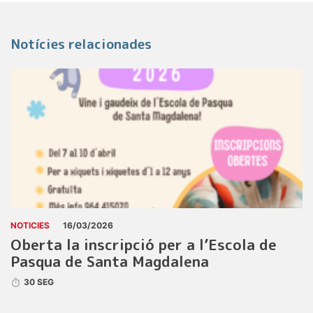
Notícies relacionades
NOTICIES
16/03/2026
Oberta la inscripció per a l’Escola de
Pasqua de Santa Magdalena
30 SEG