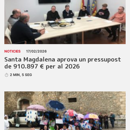
NOTICIES
17/02/2026
Santa Magdalena aprova un pressupost
de 910.897 € per al 2026
2 MIN, 5 SEG