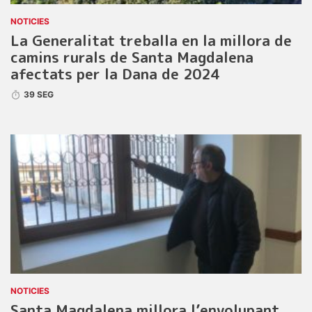
NOTICIES
La Generalitat treballa en la millora de
camins rurals de Santa Magdalena
afectats per la Dana de 2024
39 SEG
NOTICIES
Santa Magdalena millora l’envolupant