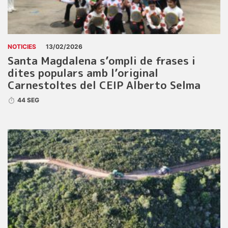
NOTICIES
13/02/2026
Santa Magdalena s’ompli de frases i
dites populars amb l’original
Carnestoltes del CEIP Alberto Selma
44 SEG