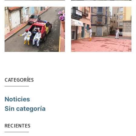
CATEGORÍES
Noticies
Sin categoría
RECIENTES