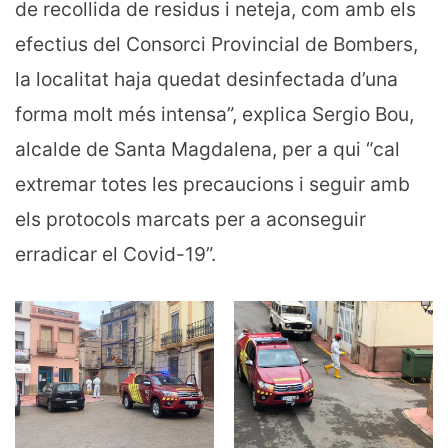
de recollida de residus i neteja, com amb els
efectius del Consorci Provincial de Bombers,
la localitat haja quedat desinfectada d’una
forma molt més intensa”, explica Sergio Bou,
alcalde de Santa Magdalena, per a qui “cal
extremar totes les precaucions i seguir amb
els protocols marcats per a aconseguir
erradicar el Covid-19”.