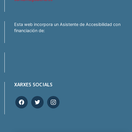
Esta web incorpora un Asistente de Accesibilidad con
financiación de:
XARXES SOCIALS
facebook
twitter
instagram