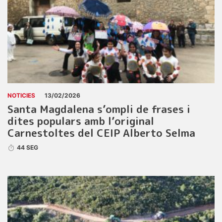
NOTICIES
13/02/2026
Santa Magdalena s’ompli de frases i
dites populars amb l’original
Carnestoltes del CEIP Alberto Selma
44 SEG