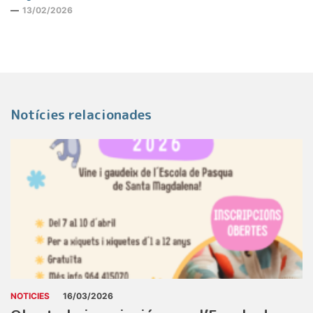
13/02/2026
Notícies relacionades
NOTICIES
16/03/2026