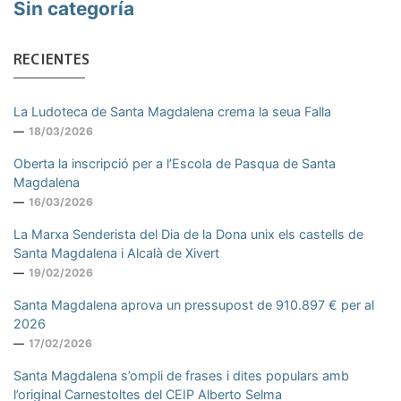
Sin categoría
RECIENTES
La Ludoteca de Santa Magdalena crema la seua Falla
18/03/2026
Oberta la inscripció per a l’Escola de Pasqua de Santa
Magdalena
16/03/2026
La Marxa Senderista del Dia de la Dona unix els castells de
Santa Magdalena i Alcalà de Xivert
19/02/2026
Santa Magdalena aprova un pressupost de 910.897 € per al
2026
17/02/2026
Santa Magdalena s’ompli de frases i dites populars amb
l’original Carnestoltes del CEIP Alberto Selma