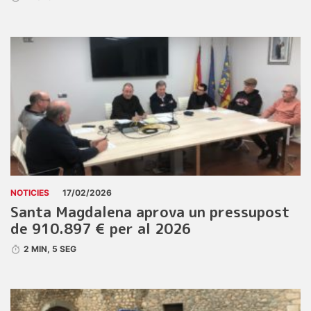
NOTICIES
17/02/2026
Santa Magdalena aprova un pressupost
de 910.897 € per al 2026
2 MIN, 5 SEG