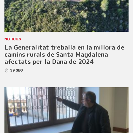
NOTICIES
La Generalitat treballa en la millora de
camins rurals de Santa Magdalena
afectats per la Dana de 2024
39 SEG