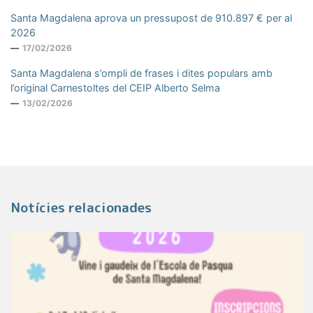
Santa Magdalena aprova un pressupost de 910.897 € per al
2026
17/02/2026
Santa Magdalena s’ompli de frases i dites populars amb
l’original Carnestoltes del CEIP Alberto Selma
13/02/2026
Notícies relacionades