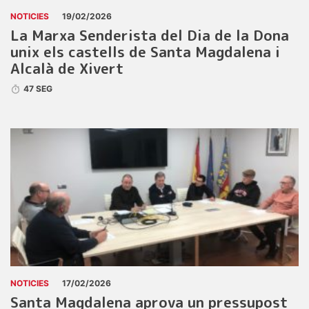
NOTICIES
19/02/2026
La Marxa Senderista del Dia de la Dona
unix els castells de Santa Magdalena i
Alcalà de Xivert
47 SEG
NOTICIES
17/02/2026
Santa Magdalena aprova un pressupost