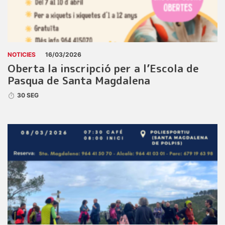
NOTICIES
16/03/2026
Oberta la inscripció per a l’Escola de
Pasqua de Santa Magdalena
30 SEG