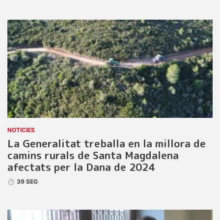
NOTICIES
La Generalitat treballa en la millora de
camins rurals de Santa Magdalena
afectats per la Dana de 2024
39 SEG