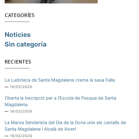
CATEGORÍES
Noticies
Sin categoría
RECIENTES
La Ludoteca de Santa Magdalena crema la seua Falla
18/03/2026
Oberta la inscripció per a l’Escola de Pasqua de Santa
Magdalena
16/03/2026
La Marxa Senderista del Dia de la Dona unix els castells de
Santa Magdalena i Alcalà de Xivert
19/02/2026