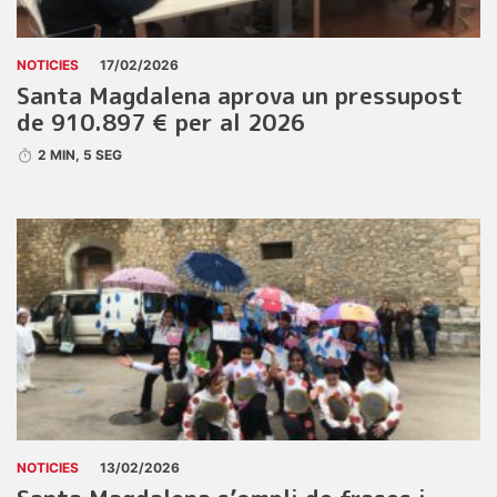
NOTICIES
17/02/2026
Santa Magdalena aprova un pressupost
de 910.897 € per al 2026
2 MIN, 5 SEG
NOTICIES
13/02/2026