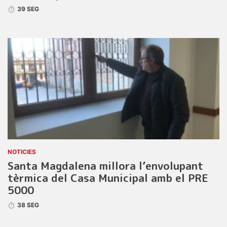
39 SEG
NOTICIES
Santa Magdalena millora l’envolupant
tèrmica del Casa Municipal amb el PRE
5000
38 SEG