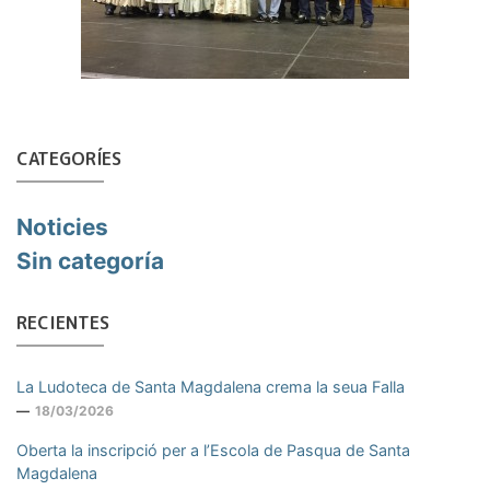
CATEGORÍES
Noticies
Sin categoría
RECIENTES
La Ludoteca de Santa Magdalena crema la seua Falla
18/03/2026
Oberta la inscripció per a l’Escola de Pasqua de Santa
Magdalena