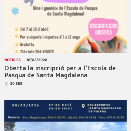
NOTICIES
16/03/2026
Oberta la inscripció per a l’Escola de
Pasqua de Santa Magdalena
30 SEG