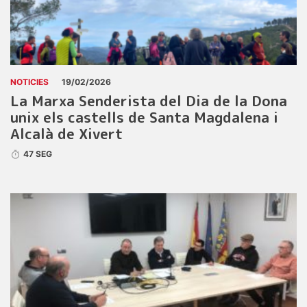
NOTICIES
19/02/2026
La Marxa Senderista del Dia de la Dona
unix els castells de Santa Magdalena i
Alcalà de Xivert
47 SEG