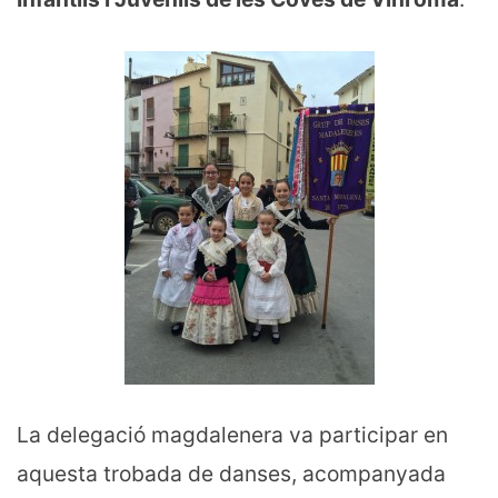
La delegació magdalenera va participar en
aquesta trobada de danses, acompanyada