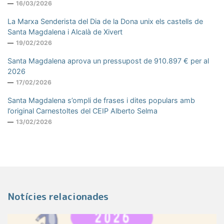
16/03/2026
La Marxa Senderista del Dia de la Dona unix els castells de
Santa Magdalena i Alcalà de Xivert
19/02/2026
Santa Magdalena aprova un pressupost de 910.897 € per al
2026
17/02/2026
Santa Magdalena s’ompli de frases i dites populars amb
l’original Carnestoltes del CEIP Alberto Selma
13/02/2026
Notícies relacionades