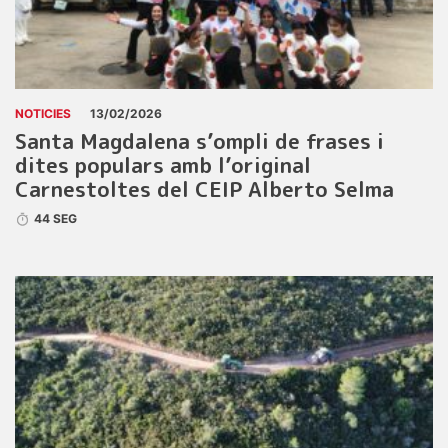
NOTICIES
13/02/2026
Santa Magdalena s’ompli de frases i
dites populars amb l’original
Carnestoltes del CEIP Alberto Selma
44 SEG