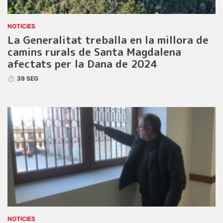
NOTICIES
La Generalitat treballa en la millora de
camins rurals de Santa Magdalena
afectats per la Dana de 2024
39 SEG
NOTICIES