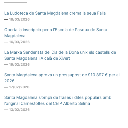
La Ludoteca de Santa Magdalena crema la seua Falla
18/03/2026
Oberta la inscripció per a l’Escola de Pasqua de Santa
Magdalena
16/03/2026
La Marxa Senderista del Dia de la Dona unix els castells de
Santa Magdalena i Alcalà de Xivert
19/02/2026
Santa Magdalena aprova un pressupost de 910.897 € per al
2026
17/02/2026
Santa Magdalena s’ompli de frases i dites populars amb
l’original Carnestoltes del CEIP Alberto Selma
13/02/2026