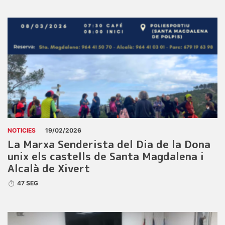
NOTICIES
19/02/2026
La Marxa Senderista del Dia de la Dona
unix els castells de Santa Magdalena i
Alcalà de Xivert
47 SEG