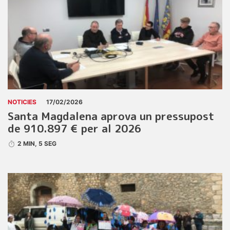
NOTICIES
17/02/2026
Santa Magdalena aprova un pressupost
de 910.897 € per al 2026
2 MIN, 5 SEG