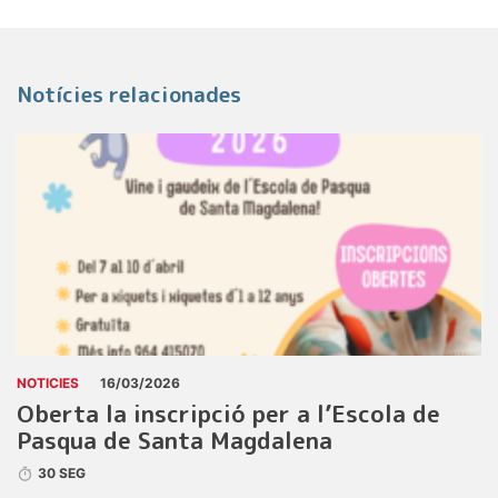
Notícies relacionades
NOTICIES
16/03/2026
Oberta la inscripció per a l’Escola de
Pasqua de Santa Magdalena
30 SEG