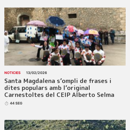
NOTICIES
13/02/2026
Santa Magdalena s’ompli de frases i
dites populars amb l’original
Carnestoltes del CEIP Alberto Selma
44 SEG