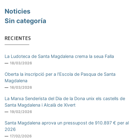
Noticies
Sin categoría
RECIENTES
La Ludoteca de Santa Magdalena crema la seua Falla
18/03/2026
Oberta la inscripció per a l’Escola de Pasqua de Santa
Magdalena
16/03/2026
La Marxa Senderista del Dia de la Dona unix els castells de
Santa Magdalena i Alcalà de Xivert
19/02/2026
Santa Magdalena aprova un pressupost de 910.897 € per al
2026
17/02/2026