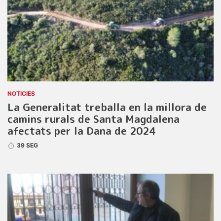
NOTICIES
La Generalitat treballa en la millora de
camins rurals de Santa Magdalena
afectats per la Dana de 2024
39 SEG