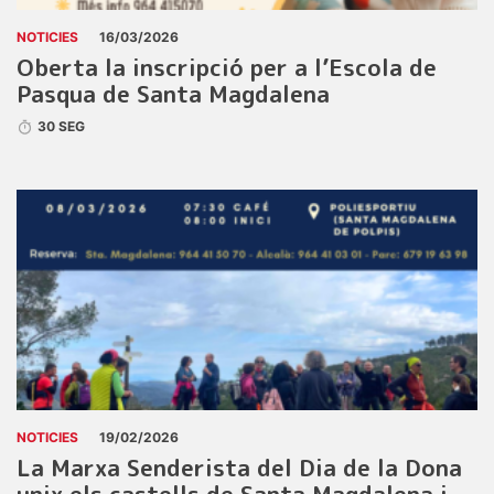
NOTICIES
16/03/2026
Oberta la inscripció per a l’Escola de
Pasqua de Santa Magdalena
30 SEG
NOTICIES
19/02/2026
La Marxa Senderista del Dia de la Dona