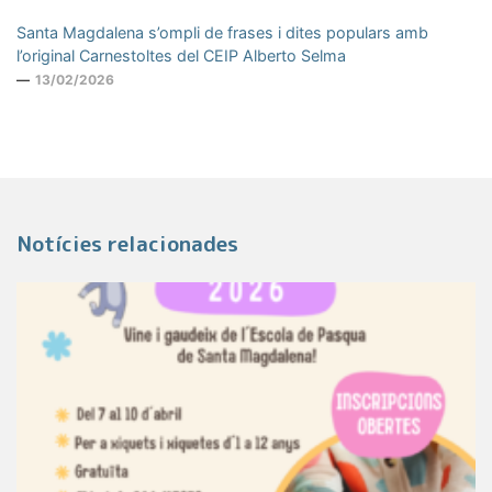
Santa Magdalena s’ompli de frases i dites populars amb
l’original Carnestoltes del CEIP Alberto Selma
13/02/2026
Notícies relacionades