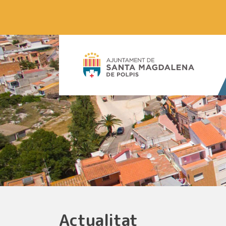
Actualitat