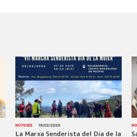
NOTICIES
19/02/2026
NO
La Marxa Senderista del Dia de la
S