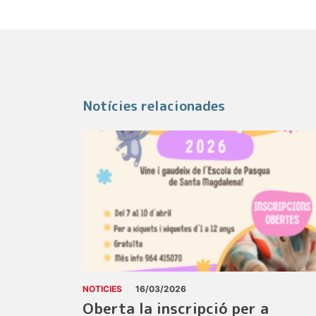
Notícies relacionades
NOTICIES
16/03/2026
Oberta la inscripció per a