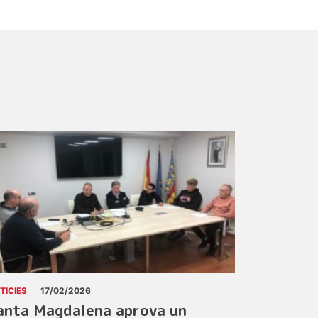
TICIES
17/02/2026
anta Magdalena aprova un