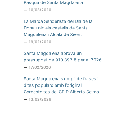
Pasqua de Santa Magdalena
16/03/2026
La Marxa Senderista del Dia de la
Dona unix els castells de Santa
Magdalena i Alcalà de Xivert
19/02/2026
Santa Magdalena aprova un
pressupost de 910.897 € per al 2026
17/02/2026
Santa Magdalena s’ompli de frases i
dites populars amb l’original
Carnestoltes del CEIP Alberto Selma
13/02/2026