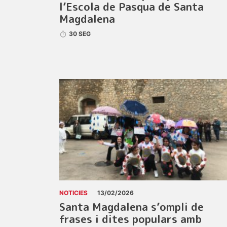
l’Escola de Pasqua de Santa
Magdalena
30 SEG
NOTICIES
13/02/2026
Santa Magdalena s’ompli de
frases i dites populars amb