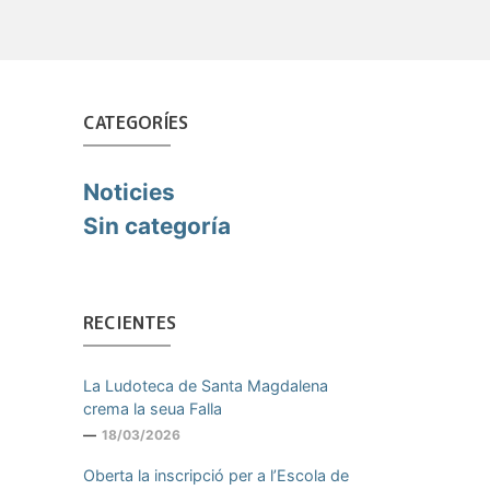
CATEGORÍES
Noticies
Sin categoría
RECIENTES
La Ludoteca de Santa Magdalena
crema la seua Falla
18/03/2026
Oberta la inscripció per a l’Escola de