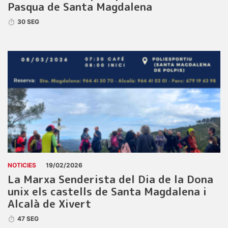
Pasqua de Santa Magdalena
30 SEG
NOTICIES
19/02/2026
La Marxa Senderista del Dia de la Dona
unix els castells de Santa Magdalena i
Alcalà de Xivert
47 SEG