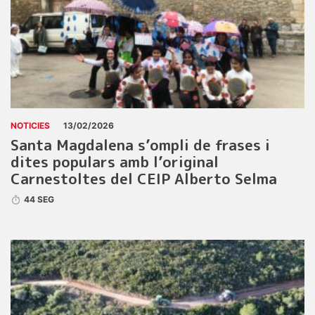
NOTICIES
13/02/2026
Santa Magdalena s’ompli de frases i
dites populars amb l’original
Carnestoltes del CEIP Alberto Selma
44 SEG