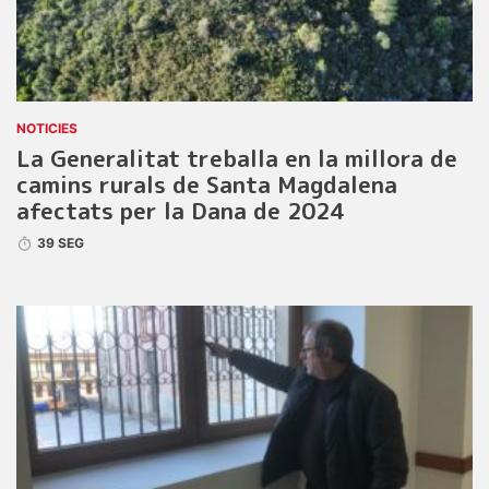
NOTICIES
La Generalitat treballa en la millora de
camins rurals de Santa Magdalena
afectats per la Dana de 2024
39 SEG