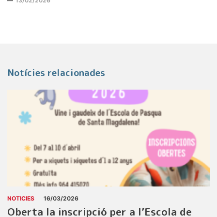
13/02/2026
Notícies relacionades
NOTICIES
16/03/2026
Oberta la inscripció per a l’Escola de