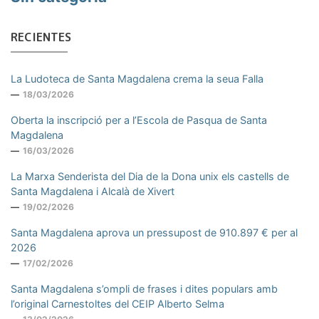
RECIENTES
La Ludoteca de Santa Magdalena crema la seua Falla
18/03/2026
Oberta la inscripció per a l’Escola de Pasqua de Santa
Magdalena
16/03/2026
La Marxa Senderista del Dia de la Dona unix els castells de
Santa Magdalena i Alcalà de Xivert
19/02/2026
Santa Magdalena aprova un pressupost de 910.897 € per al
2026
17/02/2026
Santa Magdalena s’ompli de frases i dites populars amb
l’original Carnestoltes del CEIP Alberto Selma