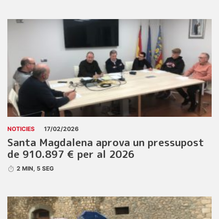
NOTICIES
17/02/2026
Santa Magdalena aprova un pressupost
de 910.897 € per al 2026
2 MIN, 5 SEG