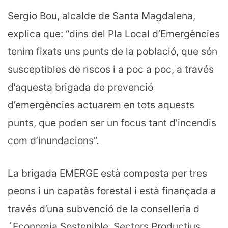
Sergio Bou, alcalde de Santa Magdalena,
explica que: “dins del Pla Local d’Emergències
tenim fixats uns punts de la població, que són
susceptibles de riscos i a poc a poc, a través
d’aquesta brigada de prevenció
d’emergències actuarem en tots aquests
punts, que poden ser un focus tant d’incendis
com d’inundacions”.
La brigada EMERGE està composta per tres
peons i un capatàs forestal i està finançada a
través d’una subvenció de la conselleria d
´Economia Sostenible, Sectors Productius,