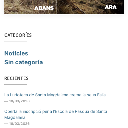
CATEGORÍES
Noticies
Sin categoría
RECIENTES
La Ludoteca de Santa Magdalena crema la seua Falla
18/03/2026
Oberta la inscripció per a l’Escola de Pasqua de Santa
Magdalena
16/03/2026