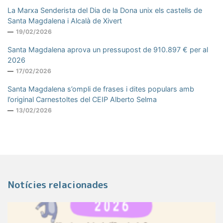
La Marxa Senderista del Dia de la Dona unix els castells de
Santa Magdalena i Alcalà de Xivert
19/02/2026
Santa Magdalena aprova un pressupost de 910.897 € per al
2026
17/02/2026
Santa Magdalena s’ompli de frases i dites populars amb
l’original Carnestoltes del CEIP Alberto Selma
13/02/2026
Notícies relacionades