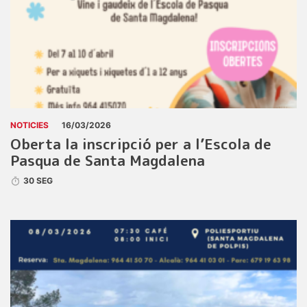
NOTICIES
16/03/2026
Oberta la inscripció per a l’Escola de
Pasqua de Santa Magdalena
30 SEG