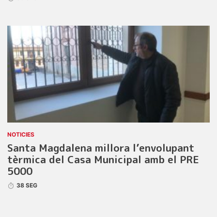
NOTICIES
Santa Magdalena millora l’envolupant
tèrmica del Casa Municipal amb el PRE
5000
38 SEG