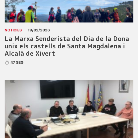
NOTICIES
19/02/2026
La Marxa Senderista del Dia de la Dona
unix els castells de Santa Magdalena i
Alcalà de Xivert
47 SEG