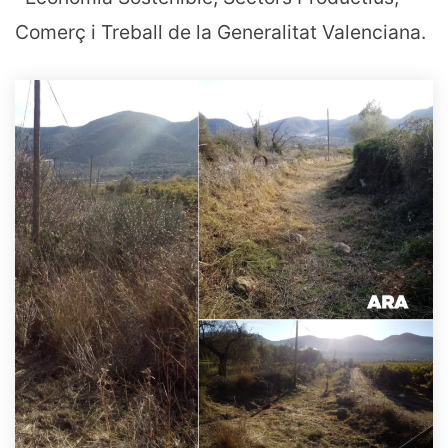
Comerç i Treball de la Generalitat Valenciana.