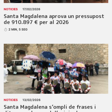
NOTICIES
17/02/2026
Santa Magdalena aprova un pressupost
de 910.897 € per al 2026
2 MIN, 5 SEG
NOTICIES
13/02/2026
Santa Magdalena s’ompli de frases i