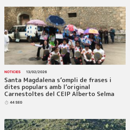
NOTICIES
13/02/2026
Santa Magdalena s’ompli de frases i
dites populars amb l’original
Carnestoltes del CEIP Alberto Selma
44 SEG