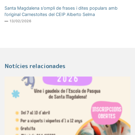
Santa Magdalena s’ompli de frases i dites populars amb
l’original Carnestoltes del CEIP Alberto Selma
13/02/2026
Notícies relacionades