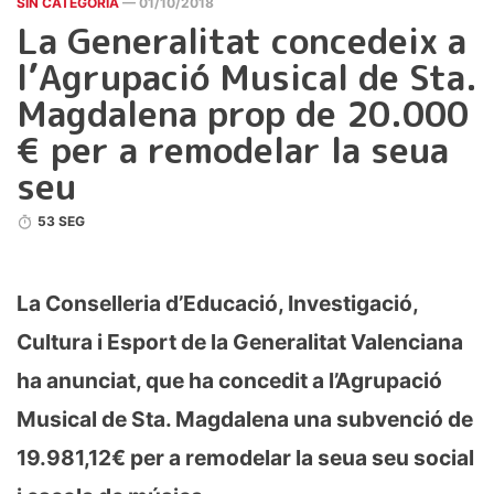
SIN CATEGORÍA
— 01/10/2018
La Generalitat concedeix a
l’Agrupació Musical de Sta.
Magdalena prop de 20.000
€ per a remodelar la seua
seu
53 SEG
La Conselleria d’Educació, Investigació,
Cultura i Esport de la Generalitat Valenciana
ha anunciat, que ha concedit a l’Agrupació
Musical de Sta. Magdalena una subvenció de
19.981,12€ per a remodelar la seua seu social