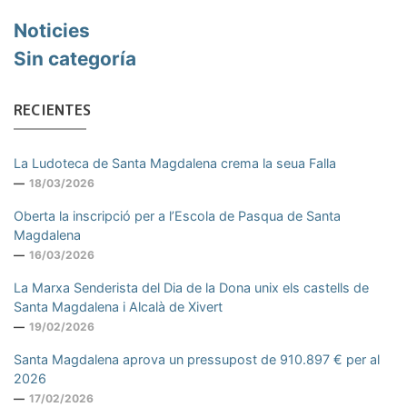
Noticies
Sin categoría
RECIENTES
La Ludoteca de Santa Magdalena crema la seua Falla
18/03/2026
Oberta la inscripció per a l’Escola de Pasqua de Santa
Magdalena
16/03/2026
La Marxa Senderista del Dia de la Dona unix els castells de
Santa Magdalena i Alcalà de Xivert
19/02/2026
Santa Magdalena aprova un pressupost de 910.897 € per al
2026
17/02/2026