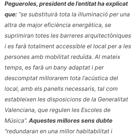
Pegueroles, president de l’entitat ha explicat
que:
“se substituirà tota la il·luminació per una
altra de major eficiència energètica, se
suprimiran totes les barreres arquitectòniques
i es farà totalment accessible el local per a les
persones amb mobilitat reduïda. Al mateix
temps, es farà un bany adaptat i per
descomptat millorarem tota l’acústica del
local, amb els panells necessaris, tal com
estableixen les disposicions de la Generalitat
Valenciana, que regulen les Escoles de
Música”.
Aquestes millores sens dubte
“redundaran en una millor habitabilitat i