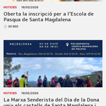
NOTICIES
16/03/2026
Oberta la inscripció per a l’Escola de
Pasqua de Santa Magdalena
30 SEG
NOTICIES
19/02/2026
La Marxa Senderista del Dia de la Dona
unix els castells de Santa Magdalena i