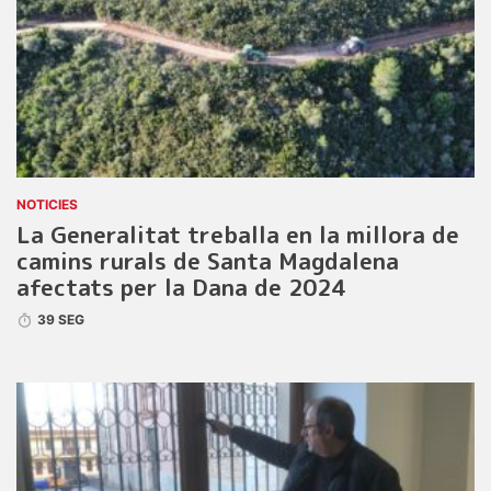
NOTICIES
La Generalitat treballa en la millora de
camins rurals de Santa Magdalena
afectats per la Dana de 2024
39 SEG