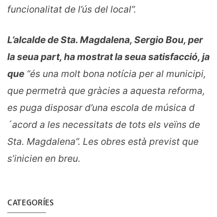
funcionalitat de l’ús del local”.
L’alcalde de Sta. Magdalena, Sergio Bou, per
la seua part, ha mostrat la seua satisfacció, ja
que
“és una molt bona notícia per al municipi,
que permetrà que gràcies a aquesta reforma,
es puga disposar d’una escola de música d
´acord a les necessitats de tots els veïns de
Sta. Magdalena”. Les obres està previst que
s’inicien en breu.
CATEGORÍES