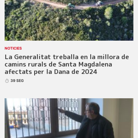
NOTICIES
La Generalitat treballa en la millora de
camins rurals de Santa Magdalena
afectats per la Dana de 2024
39 SEG