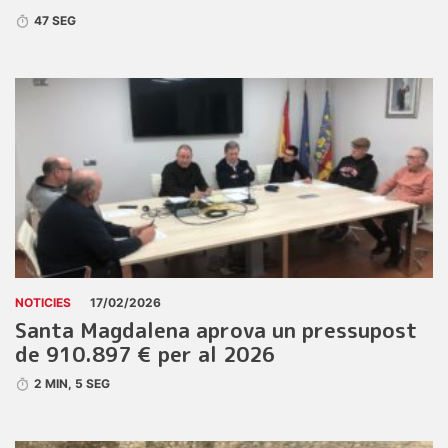
47 SEG
NOTICIES
17/02/2026
Santa Magdalena aprova un pressupost
de 910.897 € per al 2026
2 MIN, 5 SEG