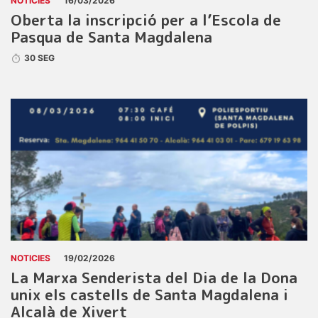
NOTICIES
16/03/2026
Oberta la inscripció per a l’Escola de
Pasqua de Santa Magdalena
30 SEG
NOTICIES
19/02/2026
La Marxa Senderista del Dia de la Dona
unix els castells de Santa Magdalena i
Alcalà de Xivert