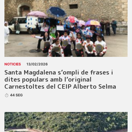
NOTICIES
13/02/2026
Santa Magdalena s’ompli de frases i
dites populars amb l’original
Carnestoltes del CEIP Alberto Selma
44 SEG