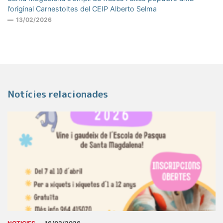
l’original Carnestoltes del CEIP Alberto Selma
13/02/2026
Notícies relacionades