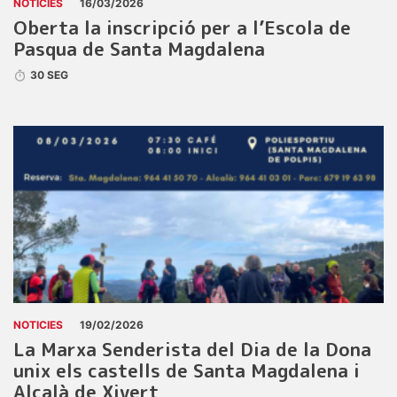
NOTICIES
16/03/2026
Oberta la inscripció per a l’Escola de
Pasqua de Santa Magdalena
30 SEG
NOTICIES
19/02/2026
La Marxa Senderista del Dia de la Dona
unix els castells de Santa Magdalena i
Alcalà de Xivert