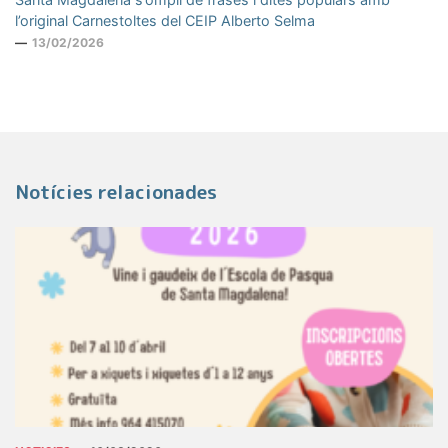
l’original Carnestoltes del CEIP Alberto Selma
13/02/2026
Notícies relacionades