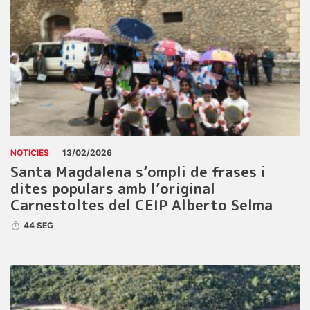
NOTICIES
13/02/2026
Santa Magdalena s’ompli de frases i
dites populars amb l’original
Carnestoltes del CEIP Alberto Selma
44 SEG