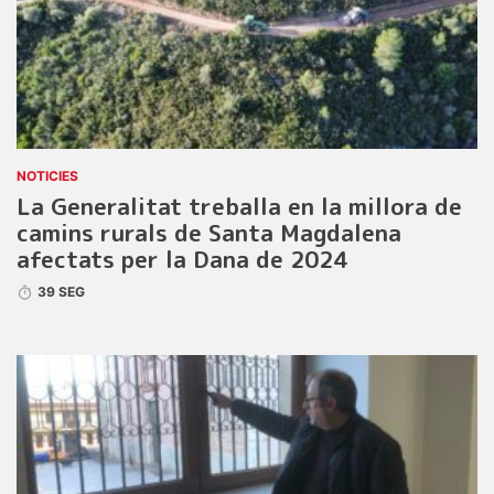
NOTICIES
La Generalitat treballa en la millora de
camins rurals de Santa Magdalena
afectats per la Dana de 2024
39 SEG