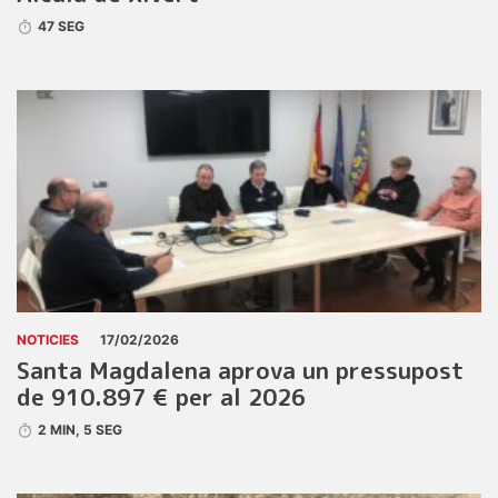
47 SEG
NOTICIES
17/02/2026
Santa Magdalena aprova un pressupost
de 910.897 € per al 2026
2 MIN, 5 SEG