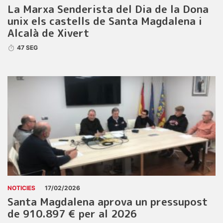
La Marxa Senderista del Dia de la Dona
unix els castells de Santa Magdalena i
Alcalà de Xivert
47 SEG
NOTICIES
17/02/2026
Santa Magdalena aprova un pressupost
de 910.897 € per al 2026