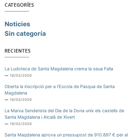
CATEGORÍES
Noticies
Sin categoría
RECIENTES
La Ludoteca de Santa Magdalena crema la seua Falla
18/03/2026
Oberta la inscripció per a l’Escola de Pasqua de Santa
Magdalena
16/03/2026
La Marxa Senderista del Dia de la Dona unix els castells de
Santa Magdalena i Alcalà de Xivert
19/02/2026
Santa Magdalena aprova un pressupost de 910.897 € per al