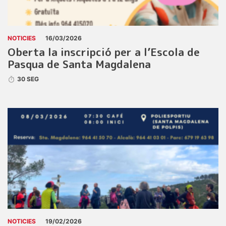
NOTICIES
16/03/2026
Oberta la inscripció per a l’Escola de
Pasqua de Santa Magdalena
30 SEG
NOTICIES
19/02/2026