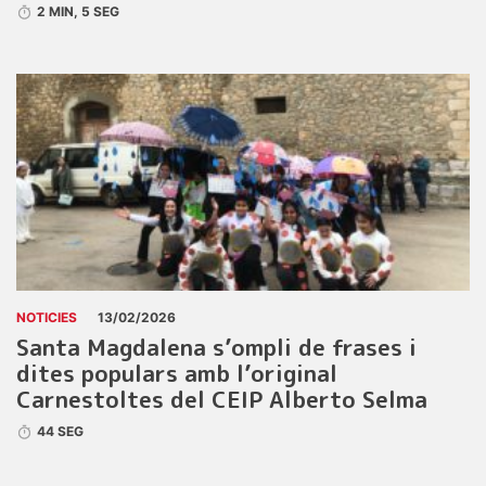
2 MIN, 5 SEG
NOTICIES
13/02/2026
Santa Magdalena s’ompli de frases i
dites populars amb l’original
Carnestoltes del CEIP Alberto Selma
44 SEG