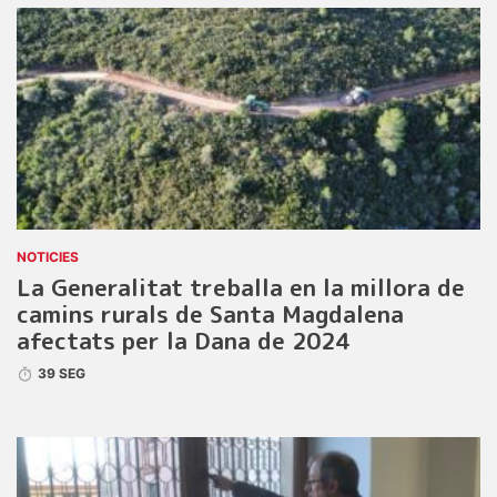
NOTICIES
La Generalitat treballa en la millora de
camins rurals de Santa Magdalena
afectats per la Dana de 2024
39 SEG