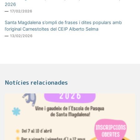
2026
17/02/2026
Santa Magdalena s’ompli de frases i dites populars amb
l’original Carnestoltes del CEIP Alberto Selma
13/02/2026
Notícies relacionades