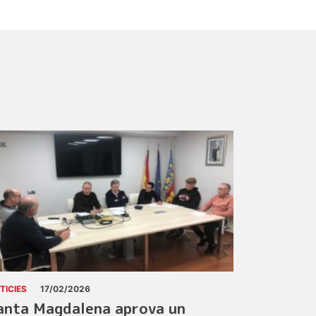
TICIES
17/02/2026
anta Magdalena aprova un