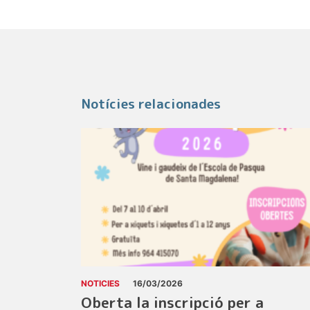
Notícies relacionades
NOTICIES
16/03/2026
Oberta la inscripció per a