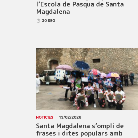
l’Escola de Pasqua de Santa
Magdalena
30 SEG
NOTICIES
13/02/2026
Santa Magdalena s’ompli de
frases i dites populars amb