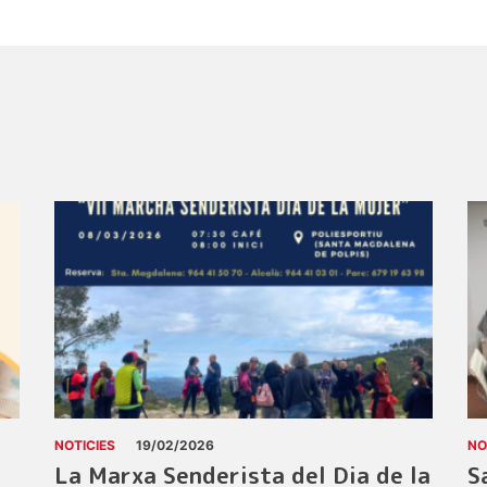
NOTICIES
19/02/2026
NO
La Marxa Senderista del Dia de la
S