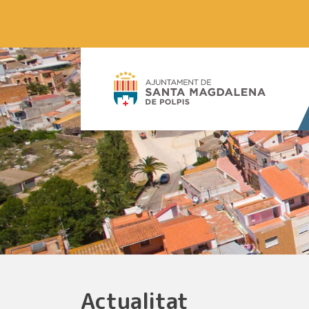
Actualitat