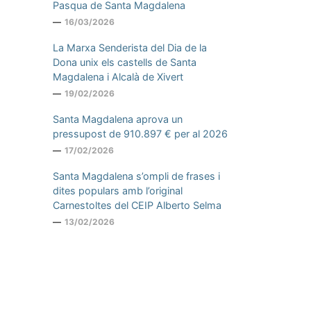
Pasqua de Santa Magdalena
16/03/2026
La Marxa Senderista del Dia de la
Dona unix els castells de Santa
Magdalena i Alcalà de Xivert
19/02/2026
Santa Magdalena aprova un
pressupost de 910.897 € per al 2026
17/02/2026
Santa Magdalena s’ompli de frases i
dites populars amb l’original
Carnestoltes del CEIP Alberto Selma
13/02/2026