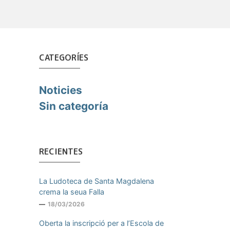
CATEGORÍES
Noticies
Sin categoría
RECIENTES
La Ludoteca de Santa Magdalena
crema la seua Falla
18/03/2026
Oberta la inscripció per a l’Escola de