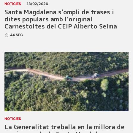
NOTICIES
13/02/2026
Santa Magdalena s’ompli de frases i
dites populars amb l’original
Carnestoltes del CEIP Alberto Selma
44 SEG
NOTICIES
La Generalitat treballa en la millora de