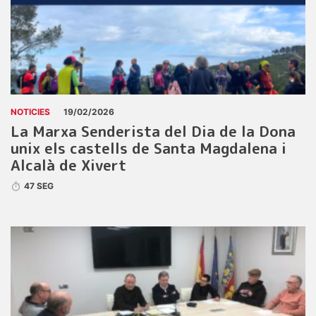
NOTICIES
19/02/2026
La Marxa Senderista del Dia de la Dona
unix els castells de Santa Magdalena i
Alcalà de Xivert
47 SEG