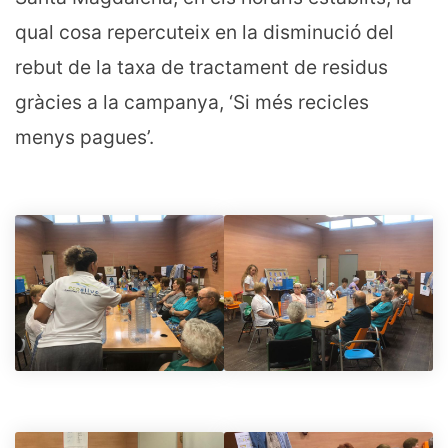
qual cosa repercuteix en la disminució del
rebut de la taxa de tractament de residus
gràcies a la campanya, ‘Si més recicles
menys pagues’.