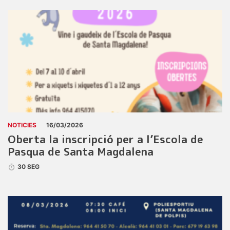
NOTICIES
16/03/2026
Oberta la inscripció per a l’Escola de
Pasqua de Santa Magdalena
30 SEG