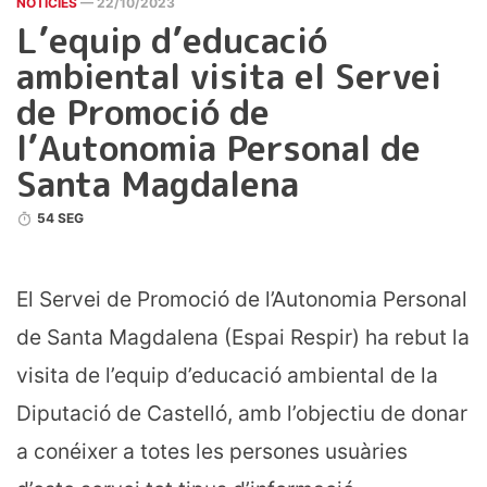
NOTICIES
— 22/10/2023
L’equip d’educació
ambiental visita el Servei
de Promoció de
l’Autonomia Personal de
Santa Magdalena
54 SEG
El Servei de Promoció de l’Autonomia Personal
de Santa Magdalena (Espai Respir) ha rebut la
visita de l’equip d’educació ambiental de la
Diputació de Castelló, amb l’objectiu de donar
a conéixer a totes les persones usuàries