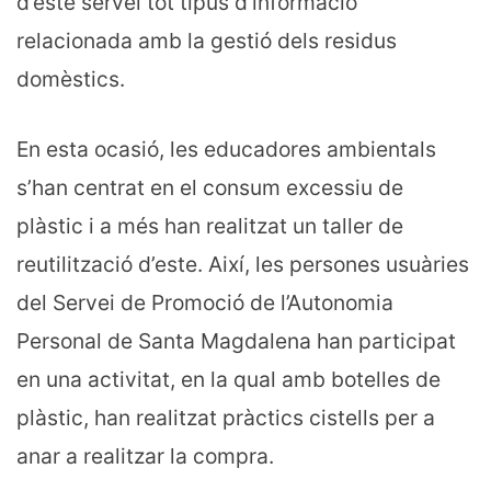
d’este servei tot tipus d’informació
relacionada amb la gestió dels residus
domèstics.
En esta ocasió, les educadores ambientals
s’han centrat en el consum excessiu de
plàstic i a més han realitzat un taller de
reutilització d’este. Així, les persones usuàries
del Servei de Promoció de l’Autonomia
Personal de Santa Magdalena han participat
en una activitat, en la qual amb botelles de
plàstic, han realitzat pràctics cistells per a
anar a realitzar la compra.