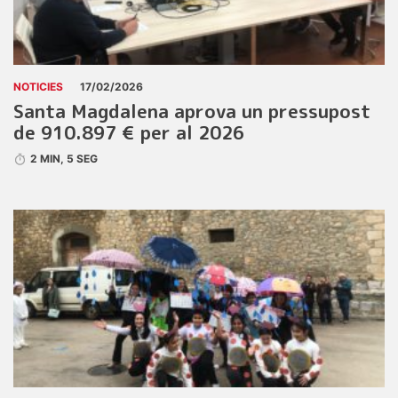
NOTICIES
17/02/2026
Santa Magdalena aprova un pressupost
de 910.897 € per al 2026
2 MIN, 5 SEG