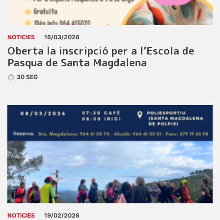
NOTICIES
16/03/2026
Oberta la inscripció per a l’Escola de
Pasqua de Santa Magdalena
30 SEG
NOTICIES
19/02/2026