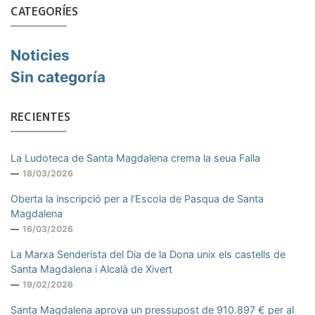
CATEGORÍES
Noticies
Sin categoría
RECIENTES
La Ludoteca de Santa Magdalena crema la seua Falla
18/03/2026
Oberta la inscripció per a l’Escola de Pasqua de Santa
Magdalena
16/03/2026
La Marxa Senderista del Dia de la Dona unix els castells de
Santa Magdalena i Alcalà de Xivert
19/02/2026
Santa Magdalena aprova un pressupost de 910.897 € per al