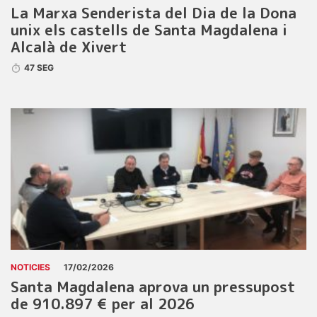
La Marxa Senderista del Dia de la Dona
unix els castells de Santa Magdalena i
Alcalà de Xivert
47 SEG
NOTICIES
17/02/2026
Santa Magdalena aprova un pressupost
de 910.897 € per al 2026