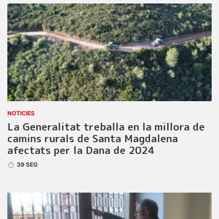
NOTICIES
La Generalitat treballa en la millora de
camins rurals de Santa Magdalena
afectats per la Dana de 2024
39 SEG