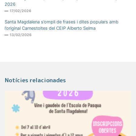
2026
17/02/2026
Santa Magdalena s’ompli de frases i dites populars amb
l’original Carnestoltes del CEIP Alberto Selma
13/02/2026
Notícies relacionades