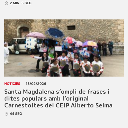
2 MIN, 5 SEG
NOTICIES
13/02/2026
Santa Magdalena s’ompli de frases i
dites populars amb l’original
Carnestoltes del CEIP Alberto Selma
44 SEG