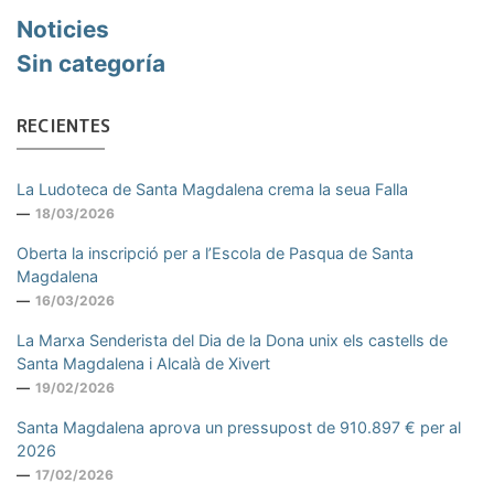
Noticies
Sin categoría
RECIENTES
La Ludoteca de Santa Magdalena crema la seua Falla
18/03/2026
Oberta la inscripció per a l’Escola de Pasqua de Santa
Magdalena
16/03/2026
La Marxa Senderista del Dia de la Dona unix els castells de
Santa Magdalena i Alcalà de Xivert
19/02/2026
Santa Magdalena aprova un pressupost de 910.897 € per al
2026
17/02/2026