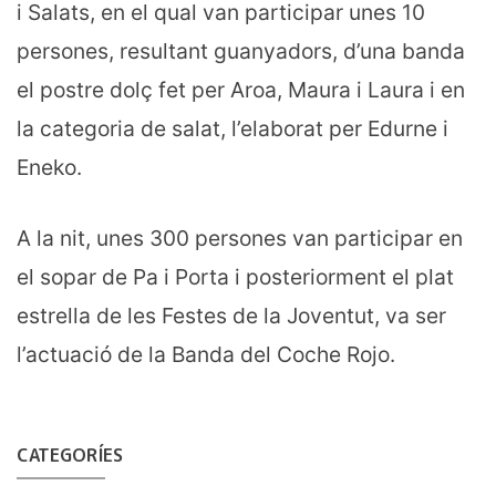
i Salats, en el qual van participar unes 10
persones, resultant guanyadors, d’una banda
el postre dolç fet per Aroa, Maura i Laura i en
la categoria de salat, l’elaborat per Edurne i
Eneko.
A la nit, unes 300 persones van participar en
el sopar de Pa i Porta i posteriorment el plat
estrella de les Festes de la Joventut, va ser
l’actuació de la Banda del Coche Rojo.
CATEGORÍES