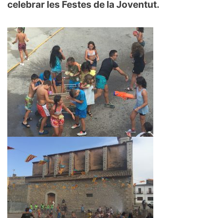
celebrar les Festes de la Joventut.