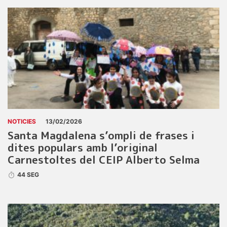
NOTICIES
13/02/2026
Santa Magdalena s’ompli de frases i
dites populars amb l’original
Carnestoltes del CEIP Alberto Selma
44 SEG