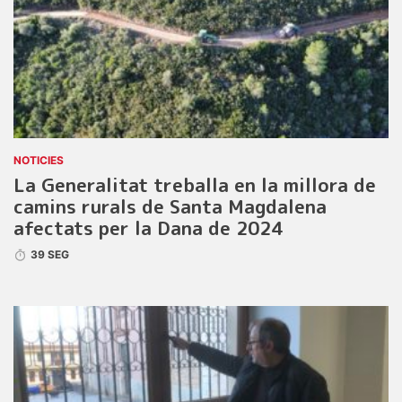
NOTICIES
La Generalitat treballa en la millora de
camins rurals de Santa Magdalena
afectats per la Dana de 2024
39 SEG