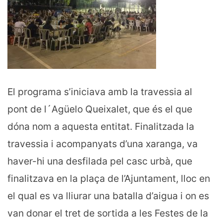
El programa s’iniciava amb la travessia al
pont de l´Agüelo Queixalet, que és el que
dóna nom a aquesta entitat. Finalitzada la
travessia i acompanyats d’una xaranga, va
haver-hi una desfilada pel casc urbà, que
finalitzava en la plaça de l’Ajuntament, lloc en
el qual es va lliurar una batalla d’aigua i on es
van donar el tret de sortida a les Festes de la