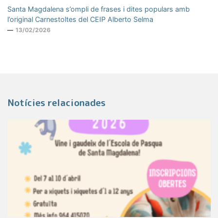
Santa Magdalena s’ompli de frases i dites populars amb
l’original Carnestoltes del CEIP Alberto Selma
13/02/2026
Notícies relacionades