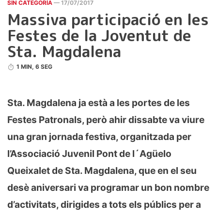
SIN CATEGORÍA
— 17/07/2017
Massiva participació en les
Festes de la Joventut de
Sta. Magdalena
1 MIN, 6 SEG
Sta. Magdalena ja està a les portes de les
Festes Patronals, però ahir dissabte va viure
una gran jornada festiva, organitzada per
l’Associació Juvenil Pont de l´Agüelo
Queixalet de Sta. Magdalena, que en el seu
desè aniversari va programar un bon nombre
d’activitats, dirigides a tots els públics per a