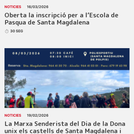
NOTICIES
16/03/2026
Oberta la inscripció per a l’Escola de
Pasqua de Santa Magdalena
30 SEG
NOTICIES
19/02/2026
La Marxa Senderista del Dia de la Dona
unix els castells de Santa Magdalena i