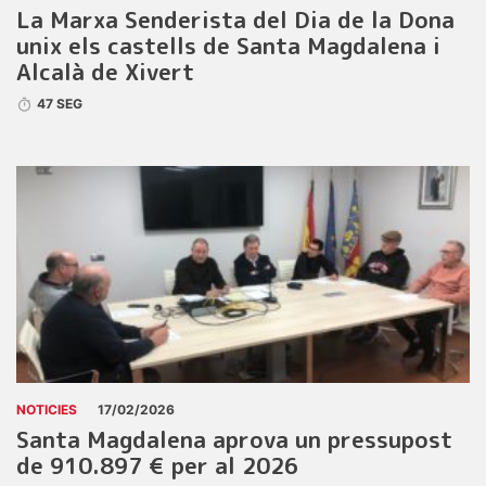
La Marxa Senderista del Dia de la Dona
unix els castells de Santa Magdalena i
Alcalà de Xivert
47 SEG
NOTICIES
17/02/2026
Santa Magdalena aprova un pressupost
de 910.897 € per al 2026