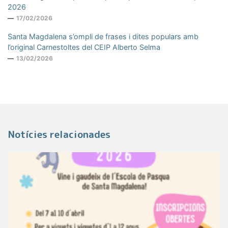
2026
17/02/2026
Santa Magdalena s’ompli de frases i dites populars amb
l’original Carnestoltes del CEIP Alberto Selma
13/02/2026
Notícies relacionades