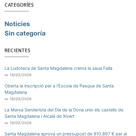
CATEGORÍES
Noticies
Sin categoría
RECIENTES
La Ludoteca de Santa Magdalena crema la seua Falla
18/03/2026
Oberta la inscripció per a l’Escola de Pasqua de Santa
Magdalena
16/03/2026
La Marxa Senderista del Dia de la Dona unix els castells de
Santa Magdalena i Alcalà de Xivert
19/02/2026
Santa Magdalena aprova un pressupost de 910.897 € per al