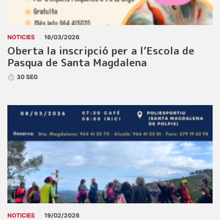
NOTICIES
16/03/2026
Oberta la inscripció per a l’Escola de
Pasqua de Santa Magdalena
30 SEG
NOTICIES
19/02/2026