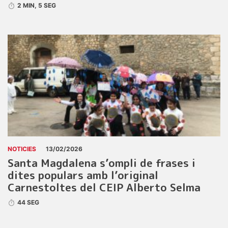
2 MIN, 5 SEG
NOTICIES
13/02/2026
Santa Magdalena s’ompli de frases i
dites populars amb l’original
Carnestoltes del CEIP Alberto Selma
44 SEG