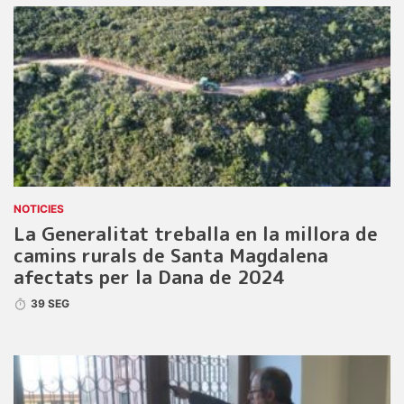
NOTICIES
La Generalitat treballa en la millora de
camins rurals de Santa Magdalena
afectats per la Dana de 2024
39 SEG