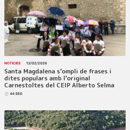
NOTICIES
13/02/2026
Santa Magdalena s’ompli de frases i
dites populars amb l’original
Carnestoltes del CEIP Alberto Selma
44 SEG