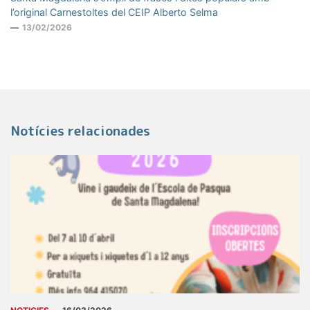
l’original Carnestoltes del CEIP Alberto Selma
13/02/2026
Notícies relacionades