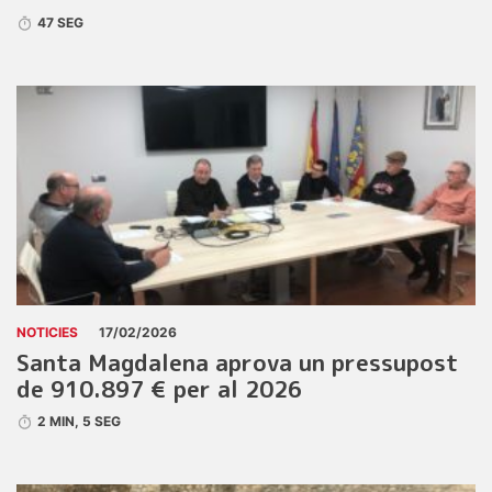
47 SEG
NOTICIES
17/02/2026
Santa Magdalena aprova un pressupost
de 910.897 € per al 2026
2 MIN, 5 SEG