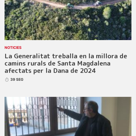
NOTICIES
La Generalitat treballa en la millora de
camins rurals de Santa Magdalena
afectats per la Dana de 2024
39 SEG