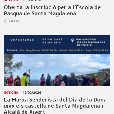
NOTICIES
16/03/2026
Oberta la inscripció per a l’Escola de
Pasqua de Santa Magdalena
30 SEG
NOTICIES
19/02/2026
La Marxa Senderista del Dia de la Dona
unix els castells de Santa Magdalena i
Alcalà de Xivert