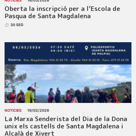
NOTICIES
16/03/2026
Oberta la inscripció per a l’Escola de
Pasqua de Santa Magdalena
30 SEG
NOTICIES
19/02/2026
La Marxa Senderista del Dia de la Dona
unix els castells de Santa Magdalena i
Alcalà de Xivert