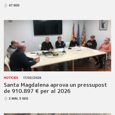
47 SEG
NOTICIES
17/02/2026
Santa Magdalena aprova un pressupost
de 910.897 € per al 2026
2 MIN, 5 SEG