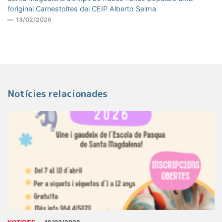
l’original Carnestoltes del CEIP Alberto Selma
13/02/2026
Notícies relacionades