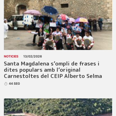
NOTICIES
13/02/2026
Santa Magdalena s’ompli de frases i
dites populars amb l’original
Carnestoltes del CEIP Alberto Selma
44 SEG