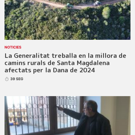
NOTICIES
La Generalitat treballa en la millora de
camins rurals de Santa Magdalena
afectats per la Dana de 2024
39 SEG