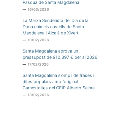
Pasqua de Santa Magdalena
16/03/2026
La Marxa Senderista del Dia de la
Dona unix els castells de Santa
Magdalena i Alcalà de Xivert
19/02/2026
Santa Magdalena aprova un
pressupost de 910.897 € per al 2026
17/02/2026
Santa Magdalena s’ompli de frases i
dites populars amb l’original
Carnestoltes del CEIP Alberto Selma
13/02/2026