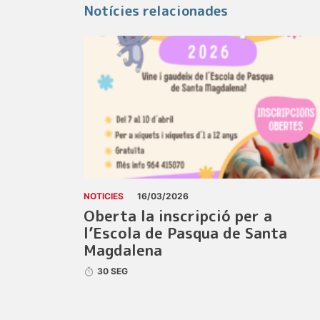
Notícies relacionades
NOTICIES
16/03/2026
Oberta la inscripció per a
l’Escola de Pasqua de Santa
Magdalena
30 SEG