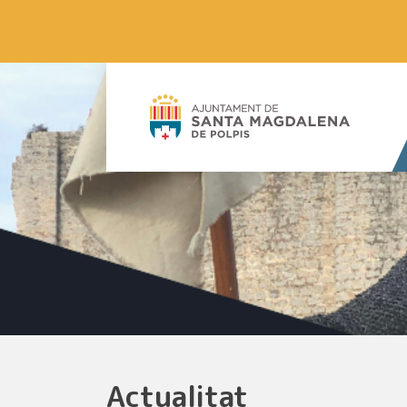
Actualitat