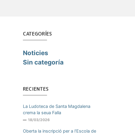
CATEGORÍES
Noticies
Sin categoría
RECIENTES
La Ludoteca de Santa Magdalena
crema la seua Falla
18/03/2026
Oberta la inscripció per a l’Escola de